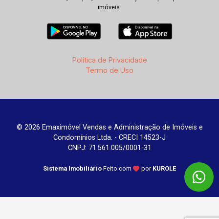
imóveis.
Política de Privacidade
Termo de Uso
© 2026 Emaximóvel Vendas e Administração de Imóveis e
Condomínios Ltda. - CRECI 14523-J
CNPJ: 71.561.005/0001-31
Sistema Imobiliário
Feito com
por
KUROLE