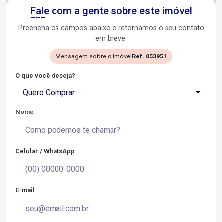
Fale com a gente sobre este imóvel
Preencha os campos abaixo e retornamos o seu contato
em breve.
Mensagem sobre o imóvel
Ref. 053951
O que você deseja?
Quero Comprar
Nome
Celular / WhatsApp
E-mail