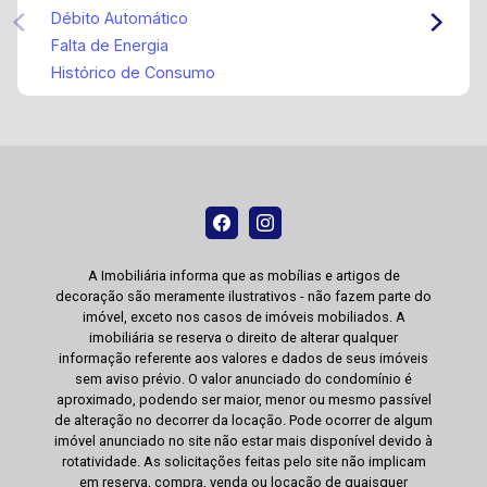
Débito Automático
Falta de Energia
Histórico de Consumo
A Imobiliária informa que as mobílias e artigos de
decoração são meramente ilustrativos - não fazem parte do
imóvel, exceto nos casos de imóveis mobiliados. A
imobiliária se reserva o direito de alterar qualquer
informação referente aos valores e dados de seus imóveis
sem aviso prévio. O valor anunciado do condomínio é
aproximado, podendo ser maior, menor ou mesmo passível
de alteração no decorrer da locação. Pode ocorrer de algum
imóvel anunciado no site não estar mais disponível devido à
rotatividade. As solicitações feitas pelo site não implicam
em reserva, compra, venda ou locação de quaisquer