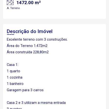
1472.00 m²
A. Terreno
Descrição do Imóvel
Excelente terreno com 3 construções.
Área do Terreno 1.472m2
Área construída 228,80m2
Casa 1:
1 quarto
1 cozinha
1 banheiro
Garagem para 3 carros
Casa 2 e 3 utilizam a mesma entrada