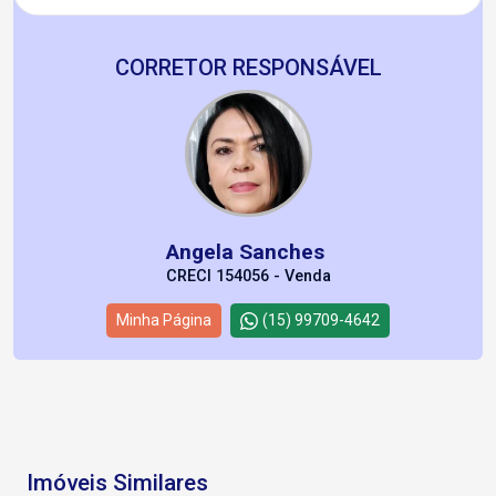
CORRETOR RESPONSÁVEL
Angela Sanches
CRECI 154056 - Venda
Minha Página
(15) 99709-4642
Imóveis Similares