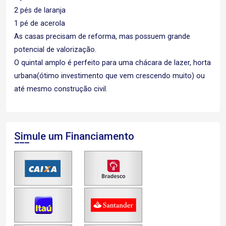
2 pés de laranja
1 pé de acerola
As casas precisam de reforma, mas possuem grande
potencial de valorização.
O quintal amplo é perfeito para uma chácara de lazer, horta
urbana(ótimo investimento que vem crescendo muito) ou
até mesmo construção civil.
Simule um Financiamento