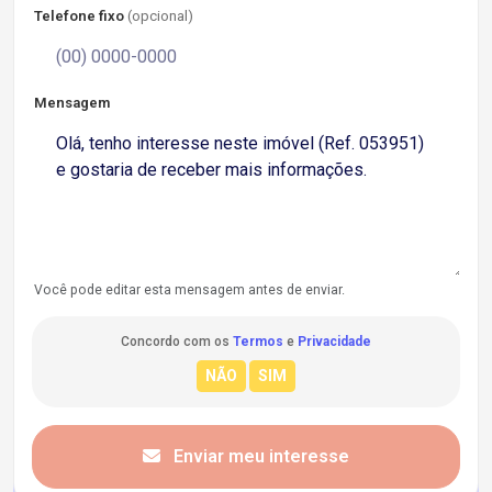
Telefone fixo
(opcional)
Mensagem
Você pode editar esta mensagem antes de enviar.
Concordo com os
Termos
e
Privacidade
Enviar meu interesse