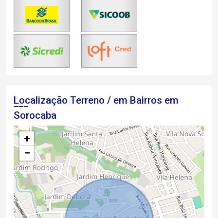
Localização Terreno / em Bairros em
Sorocaba
+
−