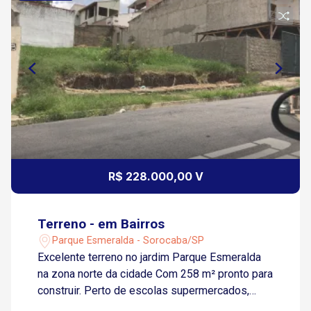
R$ 228.000,00 V
Terreno - em Bairros
Parque Esmeralda - Sorocaba/SP
Excelente terreno no jardim Parque Esmeralda
na zona norte da cidade Com 258 m² pronto para
construir. Perto de escolas supermercados,
bancos, posto saúde, ponto de ônibus próximo.