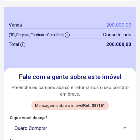
200.000,00
Venda
Consulte-nos
(ITBI, Registro, Escritura e Certidões)
Total
200.000,00
Fale com a gente sobre este imóvel
Preencha os campos abaixo e retornamos o seu contato
em breve.
Mensagem sobre o imóvel
Ref. 387161
O que você deseja?
Quero Comprar