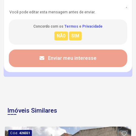
Você pode editar esta mensagem antes de enviar.
Concordo com os
Termos
e
Privacidade
Enviar meu interesse
Imóveis Similares
Cód.
426551