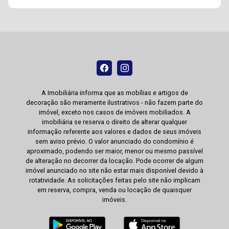
A Imobiliária informa que as mobílias e artigos de
decoração são meramente ilustrativos - não fazem parte do
imóvel, exceto nos casos de imóveis mobiliados. A
imobiliária se reserva o direito de alterar qualquer
informação referente aos valores e dados de seus imóveis
sem aviso prévio. O valor anunciado do condomínio é
aproximado, podendo ser maior, menor ou mesmo passível
de alteração no decorrer da locação. Pode ocorrer de algum
imóvel anunciado no site não estar mais disponível devido à
rotatividade. As solicitações feitas pelo site não implicam
em reserva, compra, venda ou locação de quaisquer
imóveis.