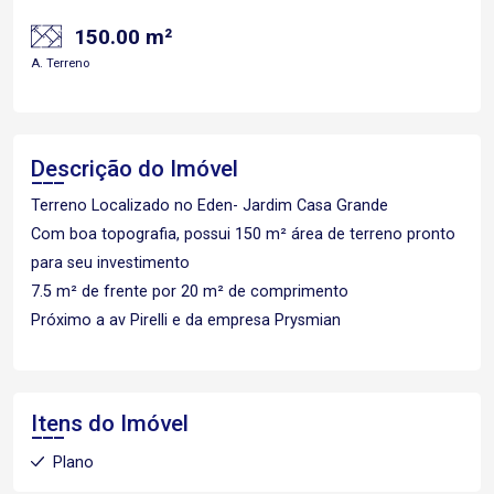
150.00 m²
A. Terreno
Descrição do Imóvel
Terreno Localizado no Eden- Jardim Casa Grande
Com boa topografia, possui 150 m² área de terreno pronto
para seu investimento
7.5 m² de frente por 20 m² de comprimento
Próximo a av Pirelli e da empresa Prysmian
Itens do Imóvel
Plano