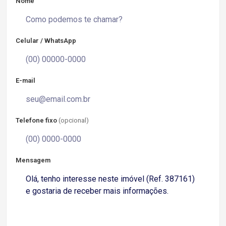
Nome
Celular / WhatsApp
E-mail
Telefone fixo
(opcional)
Mensagem