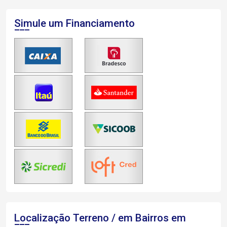
Simule um Financiamento
Localização Terreno / em Bairros em