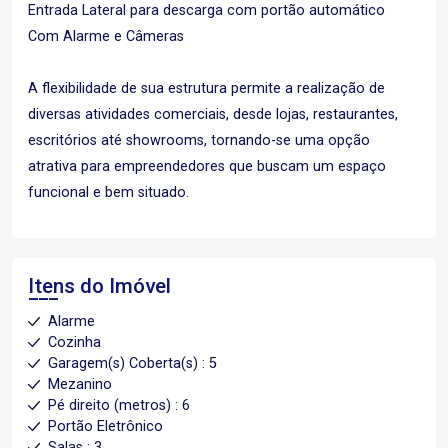
Entrada Lateral para descarga com portão automático
Com Alarme e Câmeras
A flexibilidade de sua estrutura permite a realização de
diversas atividades comerciais, desde lojas, restaurantes,
escritórios até showrooms, tornando-se uma opção
atrativa para empreendedores que buscam um espaço
funcional e bem situado.
Itens do Imóvel
Alarme
Cozinha
Garagem(s) Coberta(s) : 5
Mezanino
Pé direito (metros) : 6
Portão Eletrônico
Salas : 3