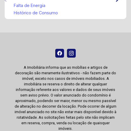
Falta de Energia
Histórico de Consumo
A Imobiliária informa que as mobílias e artigos de
decoração são meramente ilustrativos - não fazem parte do
imóvel, exceto nos casos de imóveis mobiliados. A
imobiliária se reserva o direito de alterar qualquer
informação referente aos valores e dados de seus imóveis
sem aviso prévio. O valor anunciado do condomínio é
aproximado, podendo ser maior, menor ou mesmo passível
de alteração no decorrer da locação. Pode ocorrer de algum
imóvel anunciado no site não estar mais disponível devido à
rotatividade. As solicitações feitas pelo site não implicam
em reserva, compra, venda ou locação de quaisquer
imóveis.