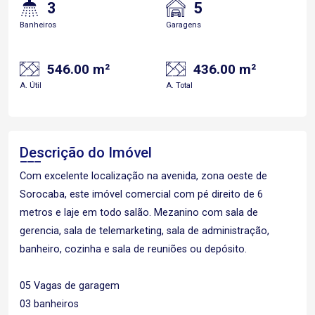
3
5
Banheiros
Garagens
546.00 m²
436.00 m²
A. Útil
A. Total
Descrição do Imóvel
Com excelente localização na avenida, zona oeste de
Sorocaba, este imóvel comercial com pé direito de 6
metros e laje em todo salão. Mezanino com sala de
gerencia, sala de telemarketing, sala de administração,
banheiro, cozinha e sala de reuniões ou depósito.
05 Vagas de garagem
03 banheiros