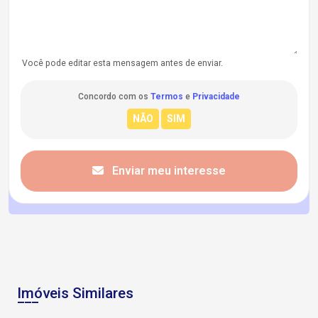
Você pode editar esta mensagem antes de enviar.
Concordo com os
Termos
e
Privacidade
Enviar meu interesse
Imóveis Similares