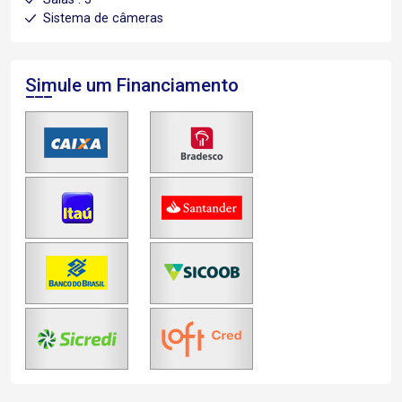
Sistema de câmeras
Simule um Financiamento