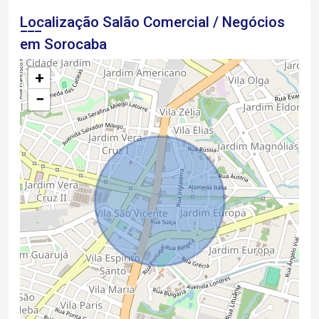
Localização Salão Comercial / Negócios
em Sorocaba
+
−