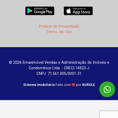
Política de Privacidade
Termo de Uso
© 2026 Emaximóvel Vendas e Administração de Imóveis e
Condomínios Ltda. - CRECI 14523-J
CNPJ: 71.561.005/0001-31
Sistema Imobiliário
Feito com
por
KUROLE