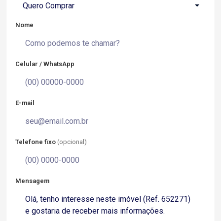
Quero Comprar
Nome
Celular / WhatsApp
E-mail
Telefone fixo
(opcional)
Mensagem