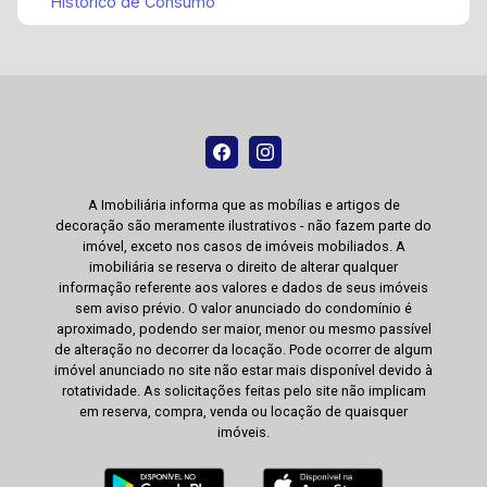
Histórico de Consumo
A Imobiliária informa que as mobílias e artigos de
decoração são meramente ilustrativos - não fazem parte do
imóvel, exceto nos casos de imóveis mobiliados. A
imobiliária se reserva o direito de alterar qualquer
informação referente aos valores e dados de seus imóveis
sem aviso prévio. O valor anunciado do condomínio é
aproximado, podendo ser maior, menor ou mesmo passível
de alteração no decorrer da locação. Pode ocorrer de algum
imóvel anunciado no site não estar mais disponível devido à
rotatividade. As solicitações feitas pelo site não implicam
em reserva, compra, venda ou locação de quaisquer
imóveis.