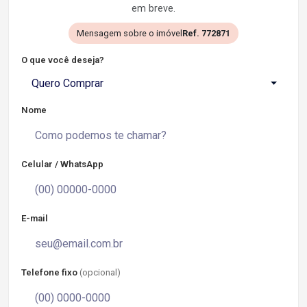
em breve.
Mensagem sobre o imóvel
Ref. 772871
O que você deseja?
Quero Comprar
Nome
Celular / WhatsApp
E-mail
Telefone fixo
(opcional)