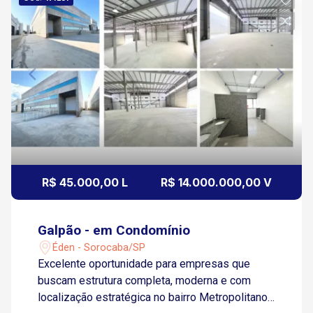
R$ 45.000,00 L
R$ 14.000.000,00 V
Galpão - em Condomínio
Éden - Sorocaba/SP
Excelente oportunidade para empresas que
buscam estrutura completa, moderna e com
localização estratégica no bairro Metropolitano,