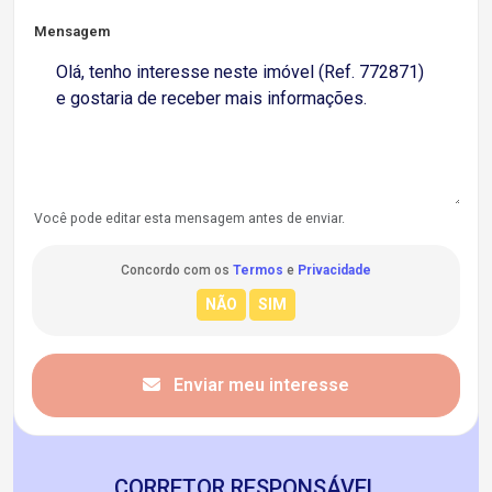
Mensagem
Você pode editar esta mensagem antes de enviar.
Concordo com os
Termos
e
Privacidade
Enviar meu interesse
CORRETOR RESPONSÁVEL