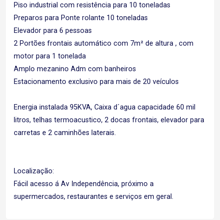
Piso industrial com resistência para 10 toneladas
Preparos para Ponte rolante 10 toneladas
Elevador para 6 pessoas
2 Portões frontais automático com 7m² de altura , com
motor para 1 tonelada
Amplo mezanino Adm com banheiros
Estacionamento exclusivo para mais de 20 veículos
Energia instalada 95KVA, Caixa d´agua capacidade 60 mil
litros, telhas termoacustico, 2 docas frontais, elevador para
carretas e 2 caminhões laterais.
Localização:
Fácil acesso á Av Independência, próximo a
supermercados, restaurantes e serviços em geral.