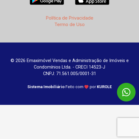
Política de Privacidade
Termo de Uso
© 2026 Emaximóvel Vendas e Administração de Imóveis e
Condomínios Ltda. - CRECI 14523-J
CNPJ: 71.561.005/0001-31
Sistema Imobiliário
Feito com
por
KUROLE