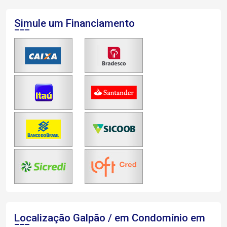
Simule um Financiamento
Localização Galpão / em Condomínio em