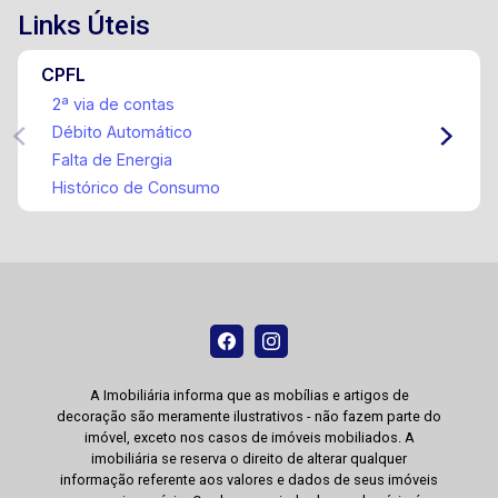
Links Úteis
CPFL
2ª via de contas
Débito Automático
Falta de Energia
Histórico de Consumo
A Imobiliária informa que as mobílias e artigos de
decoração são meramente ilustrativos - não fazem parte do
imóvel, exceto nos casos de imóveis mobiliados. A
imobiliária se reserva o direito de alterar qualquer
informação referente aos valores e dados de seus imóveis