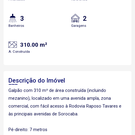
3
2
Banheiros
Garagens
310.00 m²
A. Construída
Descrição do Imóvel
Galpão com 310 m² de área construída (incluindo
mezanino), localizado em uma avenida ampla, zona
comercial, com fácil acesso à Rodovia Raposo Tavares e
às principais avenidas de Sorocaba.
Pé-direito: 7 metros