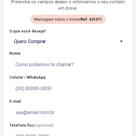
Preencha os campos abaixo e retornamos o seu contato
em breve.
Mensagem sobre o imóvel
Ref. 621071
O que você deseja?
Quero Comprar
Nome
Celular / WhatsApp
E-mail
Telefone fixo
(opcional)