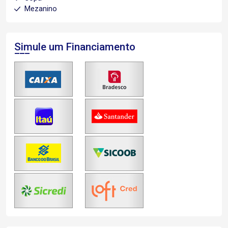
Mezanino
Simule um Financiamento