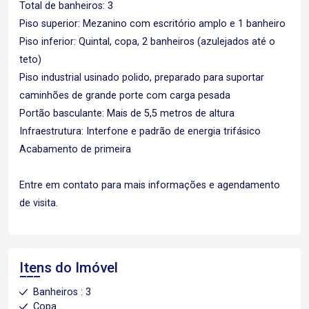
Total de banheiros: 3
Piso superior: Mezanino com escritório amplo e 1 banheiro
Piso inferior: Quintal, copa, 2 banheiros (azulejados até o
teto)
Piso industrial usinado polido, preparado para suportar
caminhões de grande porte com carga pesada
Portão basculante: Mais de 5,5 metros de altura
Infraestrutura: Interfone e padrão de energia trifásico
Acabamento de primeira
Entre em contato para mais informações e agendamento
de visita.
Itens do Imóvel
Banheiros : 3
Copa