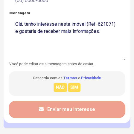
Mensagem
Você pode editar esta mensagem antes de enviar.
Concordo com os
Termos
e
Privacidade
Enviar meu interesse