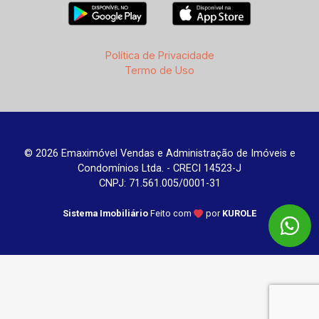
Política de Privacidade
Termo de Uso
© 2026 Emaximóvel Vendas e Administração de Imóveis e
Condomínios Ltda. - CRECI 14523-J
CNPJ: 71.561.005/0001-31
Sistema Imobiliário
Feito com
por
KUROLE