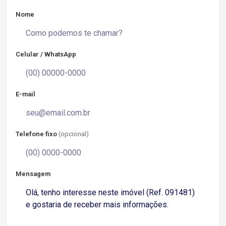
Nome
Celular / WhatsApp
E-mail
Telefone fixo
(opcional)
Mensagem