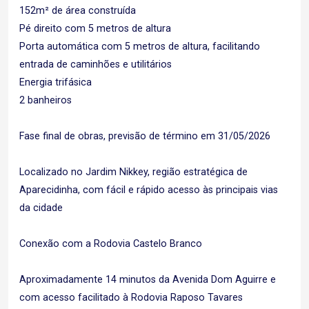
152m² de área construída
Pé direito com 5 metros de altura
Porta automática com 5 metros de altura, facilitando
entrada de caminhões e utilitários
Energia trifásica
2 banheiros
Fase final de obras, previsão de término em 31/05/2026
Localizado no Jardim Nikkey, região estratégica de
Aparecidinha, com fácil e rápido acesso às principais vias
da cidade
Conexão com a Rodovia Castelo Branco
Aproximadamente 14 minutos da Avenida Dom Aguirre e
com acesso facilitado à Rodovia Raposo Tavares