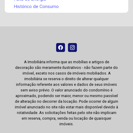
Histórico de Consumo
A Imobiliária informa que as mobílias e artigos de
decoração são meramente ilustrativos - não fazem parte do
imóvel, exceto nos casos de imóveis mobiliados. A
imobiliária se reserva o direito de alterar qualquer
informação referente aos valores e dados de seus imóveis
sem aviso prévio. O valor anunciado do condomínio é
aproximado, podendo ser maior, menor ou mesmo passível
de alteração no decorrer da locação. Pode ocorrer de algum
imóvel anunciado no site não estar mais disponível devido à
rotatividade. As solicitações feitas pelo site não implicam
em reserva, compra, venda ou locação de quaisquer
imóveis.