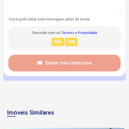
Você pode editar esta mensagem antes de enviar.
Concordo com os
Termos
e
Privacidade
Enviar meu interesse
Imóveis Similares