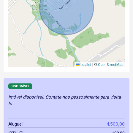
Leaflet
|
©
OpenStreetMap
DISPONÍVEL
Imóvel disponível. Contate-nos pessoalmente para visita-
lo
4.500,00
Aluguel