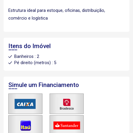
Estrutura ideal para estoque, oficinas, distribuição,
comércio e logística
Itens do Imóvel
Banheiros : 2
Pé direito (metros) : 5
Simule um Financiamento