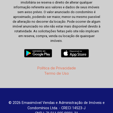
imobiliária se reserva o direito de alterar qualquer
informação referente aos valores e dados de seus imóveis
sem aviso prévio. O valor anunciado do condomínio é
aproximado, podendo ser maior, menor ou mesmo passível
de alteração no decorrer da locação. Pode ocorrer de algum
imóvel anunciado no site não estar mais disponível devido à
rotatividade. As solicitações feitas pelo site não implicam
em reserva, compra, venda ou locação de quaisquer
imóveis.
Política de Privacidade
Termo de Uso
© 2026 Emaximóvel Vendas e Administração de Imóveis e
Condomínios Ltda. - CRECI 14523-J