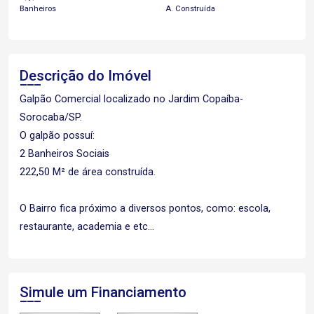
Banheiros
A. Construída
Descrição do Imóvel
Galpão Comercial localizado no Jardim Copaíba-
Sorocaba/SP.
O galpão possuí:
2 Banheiros Sociais
222,50 M² de área construída.
O Bairro fica próximo a diversos pontos, como: escola,
restaurante, academia e etc...
Simule um Financiamento