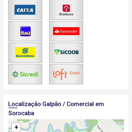
Localização Galpão / Comercial em
Sorocaba
+