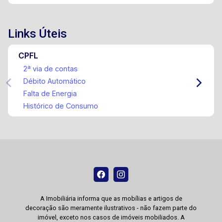
Links Úteis
CPFL
2ª via de contas
Débito Automático
Falta de Energia
Histórico de Consumo
A Imobiliária informa que as mobílias e artigos de
decoração são meramente ilustrativos - não fazem parte do
imóvel, exceto nos casos de imóveis mobiliados. A