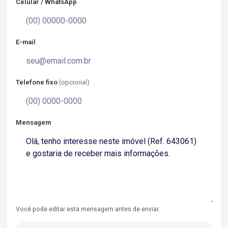
Celular / WhatsApp
E-mail
Telefone fixo
(opcional)
Mensagem
Você pode editar esta mensagem antes de enviar.