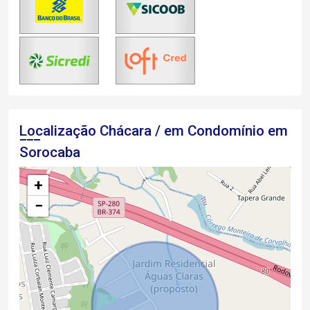
Localização Chácara / em Condomínio em
Sorocaba
+
−