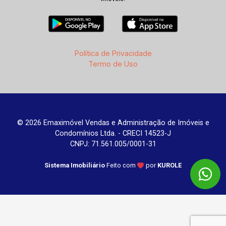
Política de Privacidade
Termo de Uso
© 2026 Emaximóvel Vendas e Administração de Imóveis e
Condomínios Ltda. - CRECI 14523-J
CNPJ: 71.561.005/0001-31
Sistema Imobiliário
Feito com
por
KUROLE