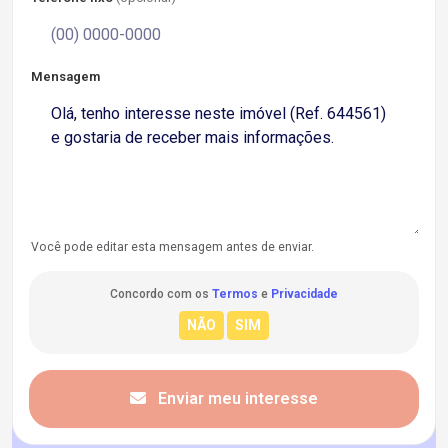
Mensagem
Você pode editar esta mensagem antes de enviar.
Concordo com os
Termos
e
Privacidade
Enviar meu interesse