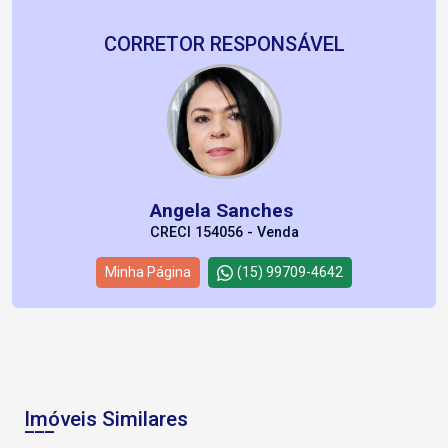
CORRETOR RESPONSÁVEL
Angela Sanches
CRECI 154056 - Venda
Minha Página
(15) 99709-4642
Imóveis Similares