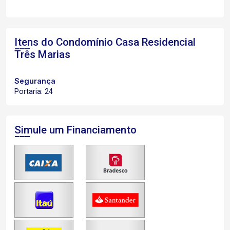
Itens do Condomínio Casa
Residencial
Três Marias
Segurança
Portaria: 24
Simule um Financiamento