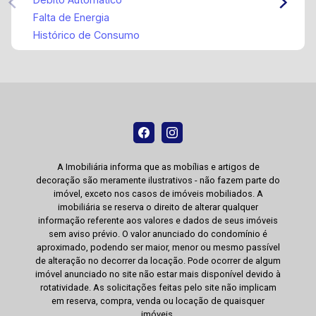
Falta de Energia
Histórico de Consumo
A Imobiliária informa que as mobílias e artigos de
decoração são meramente ilustrativos - não fazem parte do
imóvel, exceto nos casos de imóveis mobiliados. A
imobiliária se reserva o direito de alterar qualquer
informação referente aos valores e dados de seus imóveis
sem aviso prévio. O valor anunciado do condomínio é
aproximado, podendo ser maior, menor ou mesmo passível
de alteração no decorrer da locação. Pode ocorrer de algum
imóvel anunciado no site não estar mais disponível devido à
rotatividade. As solicitações feitas pelo site não implicam
em reserva, compra, venda ou locação de quaisquer
imóveis.