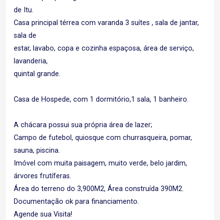
de Itu.
Casa principal térrea com varanda 3 suítes , sala de jantar,
sala de
estar, lavabo, copa e cozinha espaçosa, área de serviço,
lavanderia,
quintal grande.
Casa de Hospede, com 1 dormitório,1 sala, 1 banheiro.
A chácara possui sua própria área de lazer;
Campo de futebol, quiosque com churrasqueira, pomar,
sauna, piscina.
Imóvel com muita paisagem, muito verde, belo jardim,
árvores frutíferas.
Área do terreno do 3,900M2, Área construída 390M2.
Documentação ok para financiamento.
Agende sua Visita!