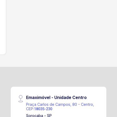
Emaximóvel - Unidade Centro
Praça Carlos de Campos, 80 - Centro,
CEP:
18035-230
Sorocaba - SP