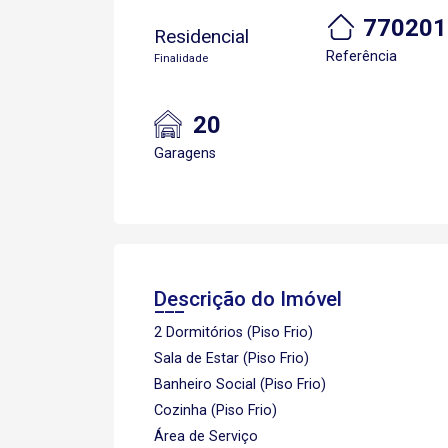
770201
Residencial
Referência
Finalidade
20
Garagens
Descrição do Imóvel
2 Dormitórios (Piso Frio)
Sala de Estar (Piso Frio)
Banheiro Social (Piso Frio)
Cozinha (Piso Frio)
Área de Serviço