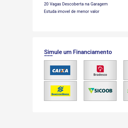
20 Vagas Descoberta na Garagem
Estuda imovel de menor valor
Simule um Financiamento