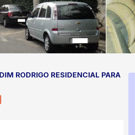
DIM RODRIGO
RESIDENCIAL PARA