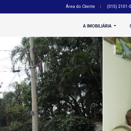
Área do Cliente
|
(015) 2101-
A IMOBILIÁRIA