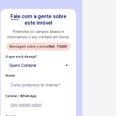
Fale com a gente sobre
este imóvel
Preencha os campos abaixo e
retornamos o seu contato em breve.
Mensagem sobre o imóvel
Ref. 770201
O que você deseja?
Quero Comprar
Nome
Celular / WhatsApp