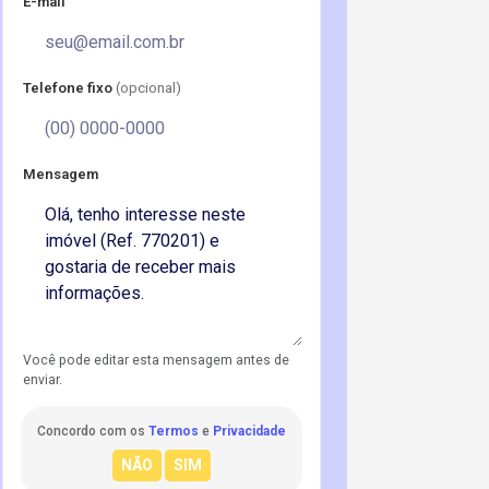
E-mail
Telefone fixo
(opcional)
Mensagem
Você pode editar esta mensagem antes de
enviar.
Concordo com os
Termos
e
Privacidade