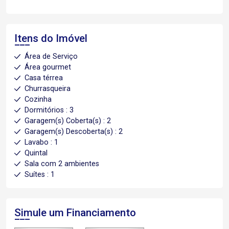
Itens do Imóvel
Área de Serviço
Área gourmet
Casa térrea
Churrasqueira
Cozinha
Dormitórios : 3
Garagem(s) Coberta(s) : 2
Garagem(s) Descoberta(s) : 2
Lavabo : 1
Quintal
Sala com 2 ambientes
Suítes : 1
Simule um Financiamento