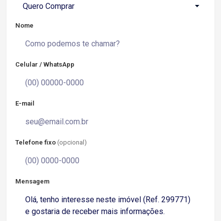
Quero Comprar
Nome
Celular / WhatsApp
E-mail
Telefone fixo
(opcional)
Mensagem