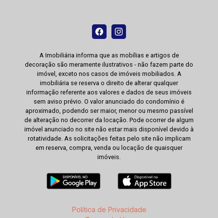
A Imobiliária informa que as mobílias e artigos de
decoração são meramente ilustrativos - não fazem parte do
imóvel, exceto nos casos de imóveis mobiliados. A
imobiliária se reserva o direito de alterar qualquer
informação referente aos valores e dados de seus imóveis
sem aviso prévio. O valor anunciado do condomínio é
aproximado, podendo ser maior, menor ou mesmo passível
de alteração no decorrer da locação. Pode ocorrer de algum
imóvel anunciado no site não estar mais disponível devido à
rotatividade. As solicitações feitas pelo site não implicam
em reserva, compra, venda ou locação de quaisquer
imóveis.
Política de Privacidade