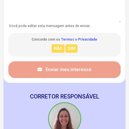
Você pode editar esta mensagem antes de enviar.
Concordo com os
Termos
e
Privacidade
Enviar meu interesse
CORRETOR RESPONSÁVEL