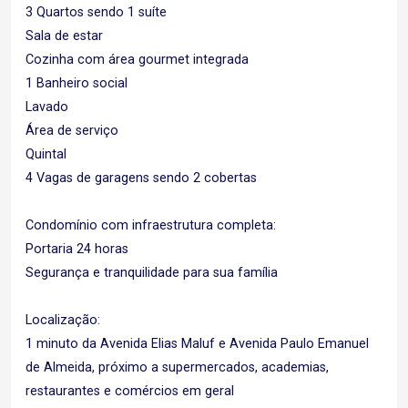
3 Quartos sendo 1 suíte
Sala de estar
Cozinha com área gourmet integrada
1 Banheiro social
Lavado
Área de serviço
Quintal
4 Vagas de garagens sendo 2 cobertas
Condomínio com infraestrutura completa:
Portaria 24 horas
Segurança e tranquilidade para sua família
Localização:
1 minuto da Avenida Elias Maluf e Avenida Paulo Emanuel
de Almeida, próximo a supermercados, academias,
restaurantes e comércios em geral