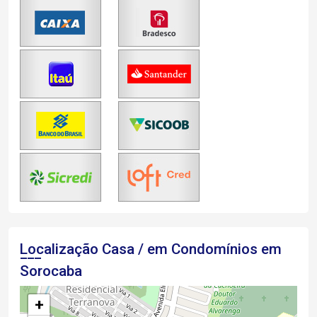
Localização Casa / em Condomínios em
Sorocaba
+