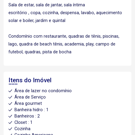
Sala de estar, sala de jantar, sala íntima
escritório , copa, cozinha, despensa, lavabo, aquecimento
solar e boiler, jardim e quintal
Condomínio com restaurante, quadras de tênis, piscinas,
lago, quadra de beach tênis, academia, play, campo de
futebol, quadras, pista de bocha
Itens do Imóvel
Área de lazer no condomínio
Área de Serviço
Área gourmet
Banheira hidro : 1
Banheiros : 2
Closet : 1
Cozinha