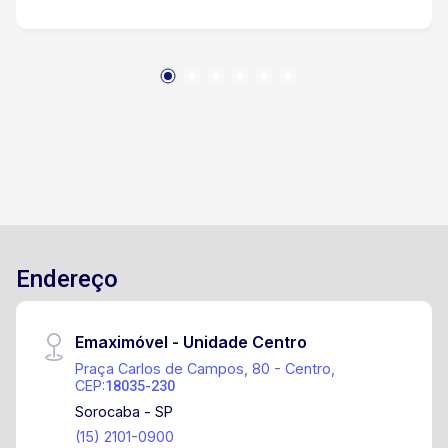
Endereço
Emaximóvel - Unidade Centro
Praça Carlos de Campos, 80 - Centro,
CEP:
18035-230
Sorocaba - SP
(15) 2101-0900