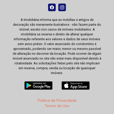
A Imobiliária informa que as mobílias e artigos de
decoração são meramente ilustrativos - não fazem parte do
imóvel, exceto nos casos de imóveis mobiliados. A
imobiliária se reserva o direito de alterar qualquer
informação referente aos valores e dados de seus imóveis
sem aviso prévio. O valor anunciado do condomínio é
aproximado, podendo ser maior, menor ou mesmo passível
de alteração no decorrer da locação. Pode ocorrer de algum
imóvel anunciado no site não estar mais disponível devido à
rotatividade. As solicitações feitas pelo site não implicam
em reserva, compra, venda ou locação de quaisquer
imóveis.
Política de Privacidade
Termo de Uso