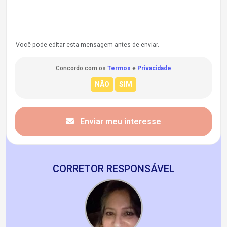
Você pode editar esta mensagem antes de enviar.
Concordo com os
Termos
e
Privacidade
Enviar meu interesse
CORRETOR RESPONSÁVEL