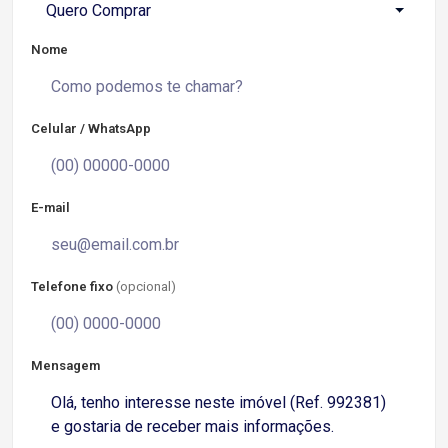
Quero Comprar
Nome
Celular / WhatsApp
E-mail
Telefone fixo
(opcional)
Mensagem