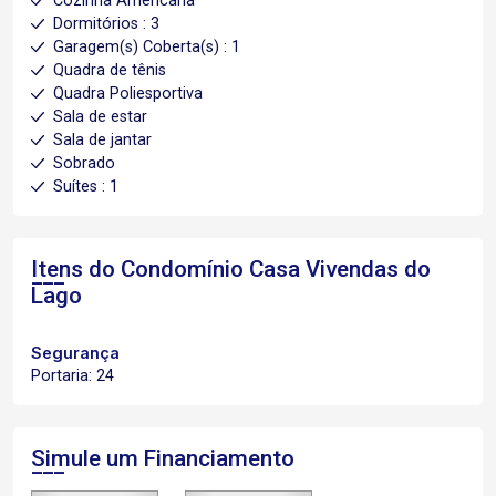
Cozinha Americana
Dormitórios : 3
Garagem(s) Coberta(s) : 1
Quadra de tênis
Quadra Poliesportiva
Sala de estar
Sala de jantar
Sobrado
Suítes : 1
Itens do Condomínio Casa
Vivendas do
Lago
Segurança
Portaria: 24
Simule um Financiamento