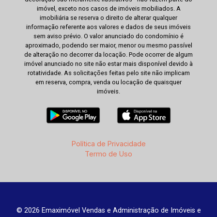
imóvel, exceto nos casos de imóveis mobiliados. A
imobiliária se reserva o direito de alterar qualquer
informação referente aos valores e dados de seus imóveis
sem aviso prévio. O valor anunciado do condomínio é
aproximado, podendo ser maior, menor ou mesmo passível
de alteração no decorrer da locação. Pode ocorrer de algum
imóvel anunciado no site não estar mais disponível devido à
rotatividade. As solicitações feitas pelo site não implicam
em reserva, compra, venda ou locação de quaisquer
imóveis.
Política de Privacidade
Termo de Uso
© 2026 Emaximóvel Vendas e Administração de Imóveis e