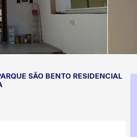
PARQUE SÃO BENTO
RESIDENCIAL
A