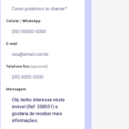
Celular / WhatsApp
E-mail
Telefone fixo
(opcional)
Mensagem