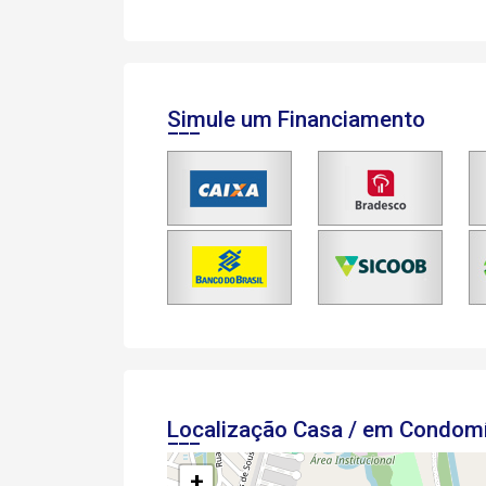
Simule um Financiamento
Localização Casa / em Condom
+