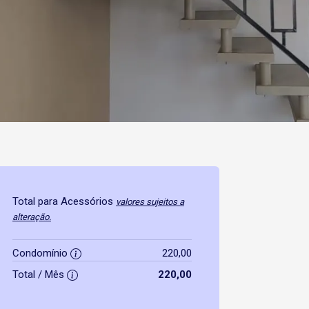
Total para Acessórios
valores sujeitos a
alteração.
Condomínio
220,00
Total / Mês
220,00