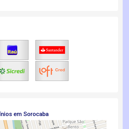
ínios em Sorocaba