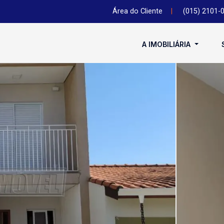
Área do Cliente
|
(015) 2101-
A IMOBILIÁRIA