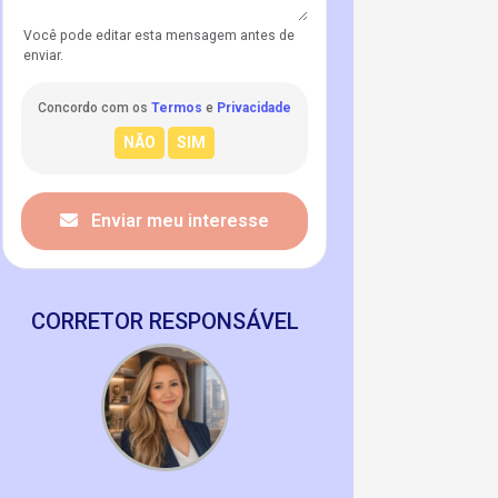
Você pode editar esta mensagem antes de
enviar.
Concordo com os
Termos
e
Privacidade
Enviar meu interesse
CORRETOR RESPONSÁVEL