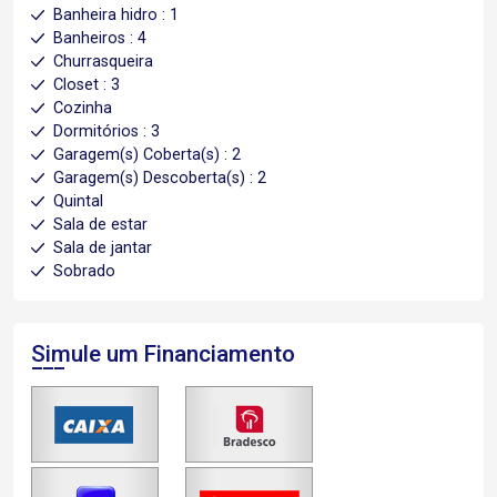
Banheira hidro : 1
Banheiros : 4
Churrasqueira
Closet : 3
Cozinha
Dormitórios : 3
Garagem(s) Coberta(s) : 2
Garagem(s) Descoberta(s) : 2
Quintal
Sala de estar
Sala de jantar
Sobrado
Simule um Financiamento