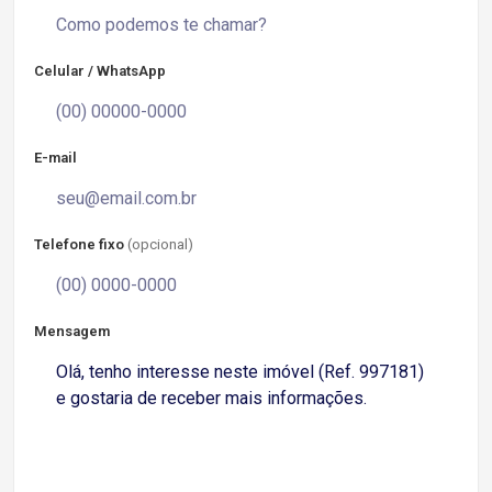
Celular / WhatsApp
E-mail
Telefone fixo
(opcional)
Mensagem