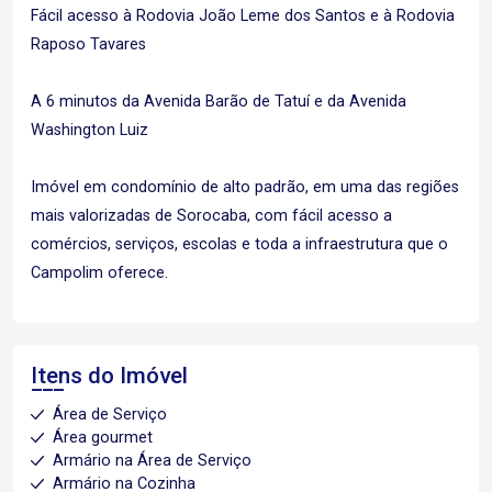
Fácil acesso à Rodovia João Leme dos Santos e à Rodovia
Raposo Tavares
A 6 minutos da Avenida Barão de Tatuí e da Avenida
Washington Luiz
Imóvel em condomínio de alto padrão, em uma das regiões
mais valorizadas de Sorocaba, com fácil acesso a
comércios, serviços, escolas e toda a infraestrutura que o
Campolim oferece.
Itens do Imóvel
Área de Serviço
Área gourmet
Armário na Área de Serviço
Armário na Cozinha