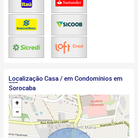
Localização Casa / em Condomínios em
Sorocaba
+
−