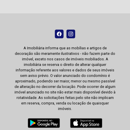
A Imobiliária informa que as mobílias e artigos de
decoração são meramente ilustrativos - não fazem parte do
imóvel, exceto nos casos de imóveis mobiliados. A
imobiliária se reserva o direito de alterar qualquer
informação referente aos valores e dados de seus imóveis
sem aviso prévio. O valor anunciado do condomínio é
aproximado, podendo ser maior, menor ou mesmo passível
de alteração no decorrer da locação. Pode ocorrer de algum
imóvel anunciado no site não estar mais disponível devido à
rotatividade. As solicitações feitas pelo site não implicam
em reserva, compra, venda ou locação de quaisquer
imóveis.