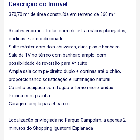
Descrição do Imóvel
370,70 m² de área construída em terreno de 360 m²
3 suítes enormes, todas com closet, armários planejados,
cortinas e ar-condicionado
Suíte máster com dois chuveiros, duas pias e banheira
Sala de TV no térreo com banheiro amplo, com
possibilidade de reversão para 4ª suíte
Ampla sala com pé-direito duplo e cortinas até o chão,
proporcionando sofisticação e iluminação natural
Cozinha equipada com fogão e forno micro-ondas
Piscina com prainha
Garagem ampla para 4 carros
Localização privilegiada no Parque Campolim, a apenas 2
minutos do Shopping Iguatemi Esplanada