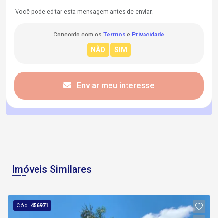
Você pode editar esta mensagem antes de enviar.
Concordo com os
Termos
e
Privacidade
Enviar meu interesse
Imóveis Similares
Cód.
456971