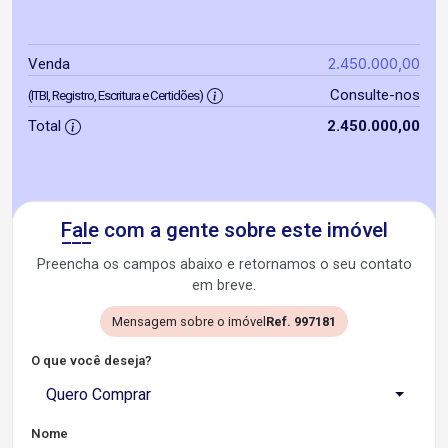
2.450.000,00
Venda
Consulte-nos
(ITBI, Registro, Escritura e Certidões)
Total
2.450.000,00
Fale com a gente sobre este imóvel
Preencha os campos abaixo e retornamos o seu contato
em breve.
Mensagem sobre o imóvel
Ref. 997181
O que você deseja?
Quero Comprar
Nome