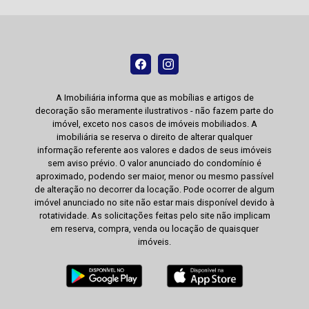
A Imobiliária informa que as mobílias e artigos de
decoração são meramente ilustrativos - não fazem parte do
imóvel, exceto nos casos de imóveis mobiliados. A
imobiliária se reserva o direito de alterar qualquer
informação referente aos valores e dados de seus imóveis
sem aviso prévio. O valor anunciado do condomínio é
aproximado, podendo ser maior, menor ou mesmo passível
de alteração no decorrer da locação. Pode ocorrer de algum
imóvel anunciado no site não estar mais disponível devido à
rotatividade. As solicitações feitas pelo site não implicam
em reserva, compra, venda ou locação de quaisquer
imóveis.