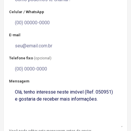
Celular / WhatsApp
E-mail
Telefone fixo
(opcional)
Mensagem