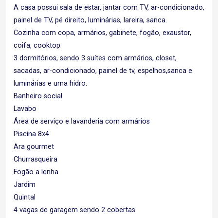
A casa possui sala de estar, jantar com TV, ar-condicionado,
painel de TV, pé direito, luminárias, lareira, sanca.
Cozinha com copa, armários, gabinete, fogão, exaustor,
coifa, cooktop
3 dormitórios, sendo 3 suítes com armários, closet,
sacadas, ar-condicionado, painel de tv, espelhos,sanca e
luminárias e uma hidro.
Banheiro social
Lavabo
Área de serviço e lavanderia com armários
Piscina 8x4
Ara gourmet
Churrasqueira
Fogão a lenha
Jardim
Quintal
4 vagas de garagem sendo 2 cobertas