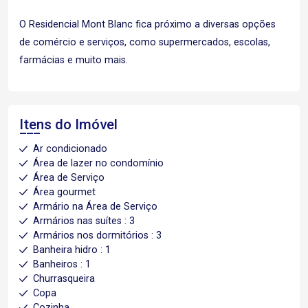
O Residencial Mont Blanc fica próximo a diversas opções
de comércio e serviços, como supermercados, escolas,
farmácias e muito mais.
Itens do Imóvel
Ar condicionado
Área de lazer no condomínio
Área de Serviço
Área gourmet
Armário na Área de Serviço
Armários nas suítes : 3
Armários nos dormitórios : 3
Banheira hidro : 1
Banheiros : 1
Churrasqueira
Copa
Cozinha