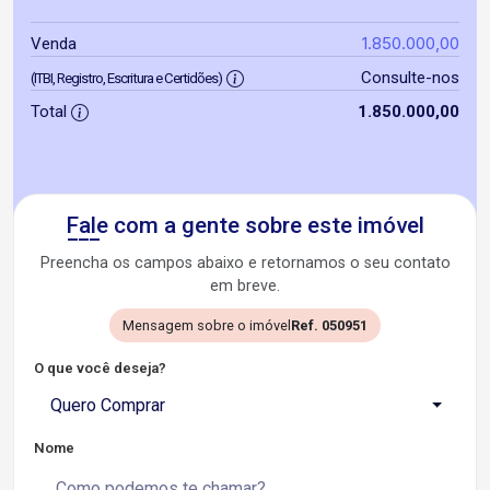
1.850.000,00
Venda
Consulte-nos
(ITBI, Registro, Escritura e Certidões)
Total
1.850.000,00
Fale com a gente sobre este imóvel
Preencha os campos abaixo e retornamos o seu contato
em breve.
Mensagem sobre o imóvel
Ref. 050951
O que você deseja?
Quero Comprar
Nome