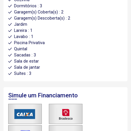
Dormitórios : 3
Garagem(s) Coberta(s) : 2
Garagem(s) Descoberta(s) : 2
Jardim
Lareira : 1
Lavabo : 1
Piscina Privativa
Quintal
Sacadas : 3
Sala de estar
Sala de jantar
Suítes : 3
Simule um Financiamento