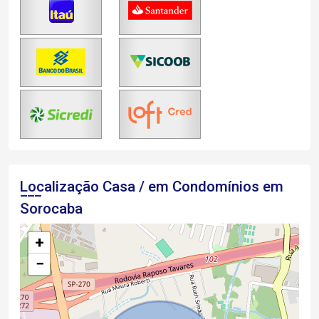
Localização Casa / em Condomínios em
Sorocaba
+
−