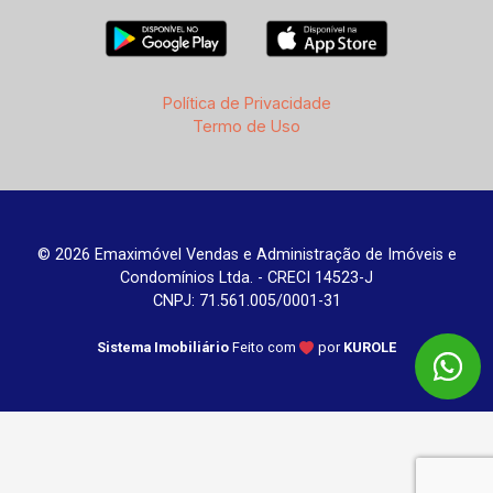
Política de Privacidade
Termo de Uso
© 2026 Emaximóvel Vendas e Administração de Imóveis e
Condomínios Ltda. - CRECI 14523-J
CNPJ: 71.561.005/0001-31
Sistema Imobiliário
Feito com
por
KUROLE