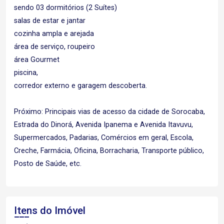
sendo 03 dormitórios (2 Suítes)
salas de estar e jantar
cozinha ampla e arejada
área de serviço, roupeiro
área Gourmet
piscina,
corredor externo e garagem descoberta.
Próximo: Principais vias de acesso da cidade de Sorocaba,
Estrada do Dinorá, Avenida Ipanema e Avenida Itavuvu,
Supermercados, Padarias, Comércios em geral, Escola,
Creche, Farmácia, Oficina, Borracharia, Transporte público,
Posto de Saúde, etc.
Itens do Imóvel