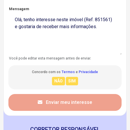
Mensagem
Você pode editar esta mensagem antes de enviar.
Concordo com os
Termos
e
Privacidade
Enviar meu interesse
CORRETOR RESPONSÁVEL