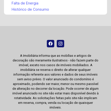
Falta de Energia
Histórico de Consumo
A Imobiliária informa que as mobílias e artigos de
decoração são meramente ilustrativos - não fazem parte do
imóvel, exceto nos casos de imóveis mobiliados. A
imobiliária se reserva o direito de alterar qualquer
informação referente aos valores e dados de seus imóveis
sem aviso prévio. O valor anunciado do condomínio é
aproximado, podendo ser maior, menor ou mesmo passível
de alteração no decorrer da locação. Pode ocorrer de algum
imóvel anunciado no site não estar mais disponível devido à
rotatividade. As solicitações feitas pelo site não implicam
em reserva, compra, venda ou locação de quaisquer
imóveis.