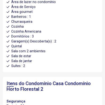
Área de lazer no condomínio
Área de Serviço
Área gourmet
Banheiros : 1
Churrasqueira
Cozinha
Cozinha Americana
Dormitórios : 3
Garagem(s) Descoberta(s) : 2
Quintal
Sala com 2 ambientes
Sala de estar
Sala de jantar
Suítes : 2
Itens do Condomínio Casa
Condomínio
Horto Florestal 2
Segurança