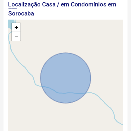
Localização Casa / em Condomínios em
Sorocaba
+
−