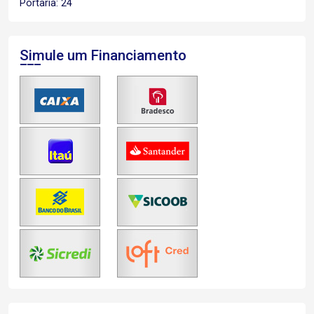
Portaria: 24
Simule um Financiamento