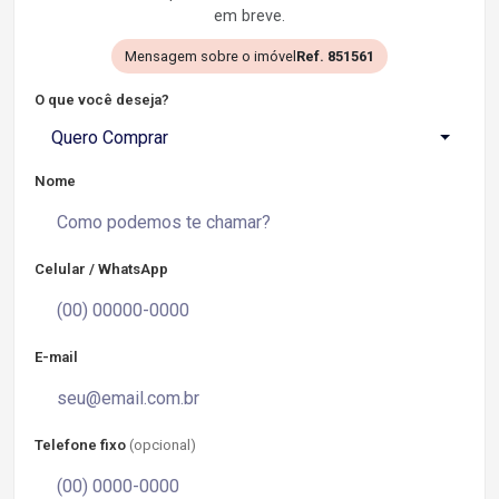
em breve.
Mensagem sobre o imóvel
Ref. 851561
O que você deseja?
Quero Comprar
Nome
Celular / WhatsApp
E-mail
Telefone fixo
(opcional)