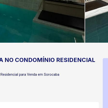
DA NO CONDOMÍNIO RESIDENCIAL
Residencial para Venda em Sorocaba