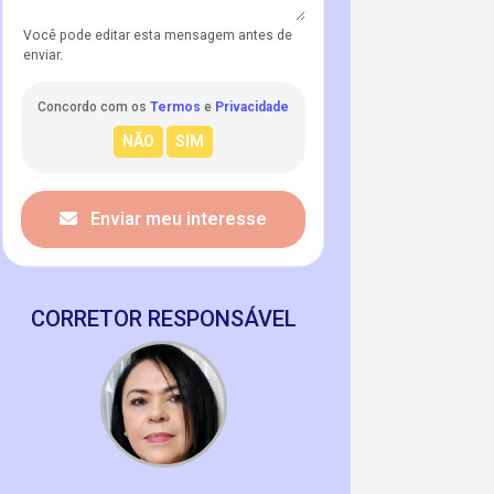
Você pode editar esta mensagem antes de
enviar.
Concordo com os
Termos
e
Privacidade
Enviar meu interesse
CORRETOR RESPONSÁVEL