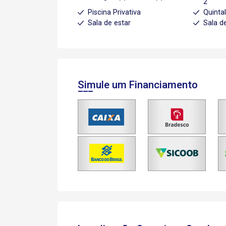
2
Piscina Privativa
Quinta
Sala de estar
Sala de
Simule um Financiamento