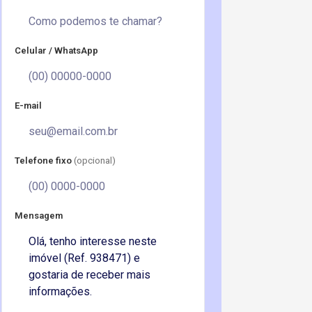
Celular / WhatsApp
E-mail
Telefone fixo
(opcional)
Mensagem