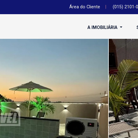
Área do Cliente
|
(015) 2101-
A IMOBILIÁRIA