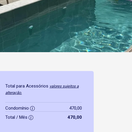
Total para Acessórios
valores sujeitos a
alteração.
Condomínio
470,00
Total / Mês
470,00