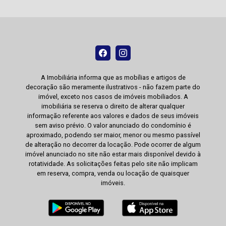
A Imobiliária informa que as mobílias e artigos de
decoração são meramente ilustrativos - não fazem parte do
imóvel, exceto nos casos de imóveis mobiliados. A
imobiliária se reserva o direito de alterar qualquer
informação referente aos valores e dados de seus imóveis
sem aviso prévio. O valor anunciado do condomínio é
aproximado, podendo ser maior, menor ou mesmo passível
de alteração no decorrer da locação. Pode ocorrer de algum
imóvel anunciado no site não estar mais disponível devido à
rotatividade. As solicitações feitas pelo site não implicam
em reserva, compra, venda ou locação de quaisquer
imóveis.