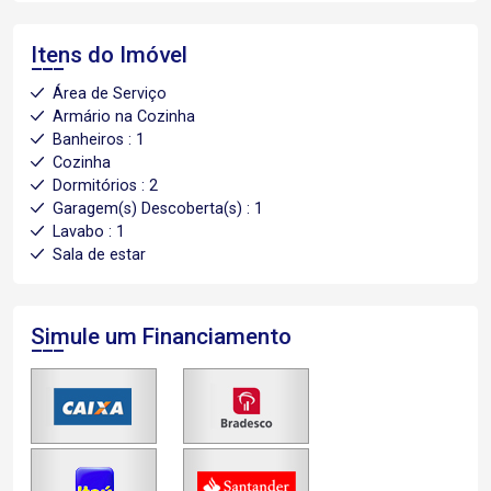
Itens do Imóvel
Área de Serviço
Armário na Cozinha
Banheiros : 1
Cozinha
Dormitórios : 2
Garagem(s) Descoberta(s) : 1
Lavabo : 1
Sala de estar
Simule um Financiamento