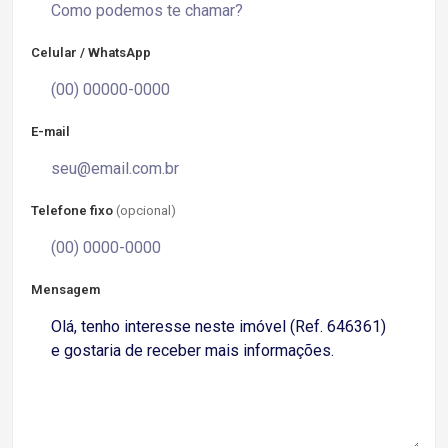
Celular / WhatsApp
E-mail
Telefone fixo
(opcional)
Mensagem