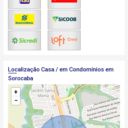
Localização Casa / em Condomínios em
Sorocaba
+
−