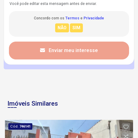
Você pode editar esta mensagem antes de enviar.
Concordo com os
Termos
e
Privacidade
Enviar meu interesse
Imóveis Similares
Cód.
746141