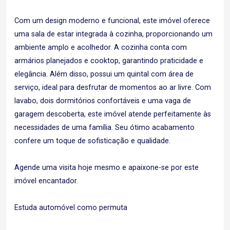
Com um design moderno e funcional, este imóvel oferece
uma sala de estar integrada à cozinha, proporcionando um
ambiente amplo e acolhedor. A cozinha conta com
armários planejados e cooktop, garantindo praticidade e
elegância. Além disso, possui um quintal com área de
serviço, ideal para desfrutar de momentos ao ar livre. Com
lavabo, dois dormitórios confortáveis e uma vaga de
garagem descoberta, este imóvel atende perfeitamente às
necessidades de uma família. Seu ótimo acabamento
confere um toque de sofisticação e qualidade.
Agende uma visita hoje mesmo e apaixone-se por este
imóvel encantador.
Estuda automóvel como permuta