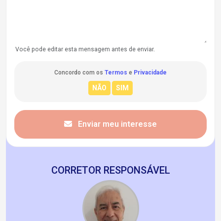
Você pode editar esta mensagem antes de enviar.
Concordo com os
Termos
e
Privacidade
Enviar meu interesse
CORRETOR RESPONSÁVEL