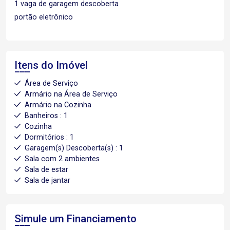
1 vaga de garagem descoberta
portão eletrônico
Itens do Imóvel
Área de Serviço
Armário na Área de Serviço
Armário na Cozinha
Banheiros : 1
Cozinha
Dormitórios : 1
Garagem(s) Descoberta(s) : 1
Sala com 2 ambientes
Sala de estar
Sala de jantar
Simule um Financiamento