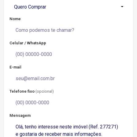
Quero Comprar
Nome
Celular / WhatsApp
E-mail
Telefone fixo
(opcional)
Mensagem