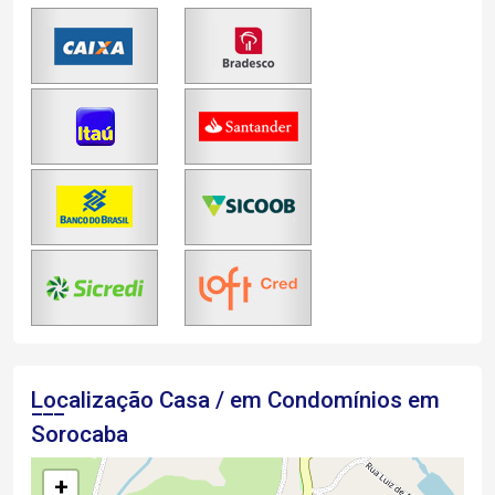
Localização Casa / em Condomínios em
Sorocaba
+