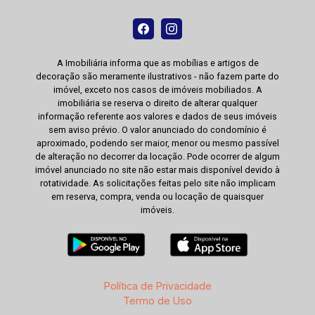
A Imobiliária informa que as mobílias e artigos de
decoração são meramente ilustrativos - não fazem parte do
imóvel, exceto nos casos de imóveis mobiliados. A
imobiliária se reserva o direito de alterar qualquer
informação referente aos valores e dados de seus imóveis
sem aviso prévio. O valor anunciado do condomínio é
aproximado, podendo ser maior, menor ou mesmo passível
de alteração no decorrer da locação. Pode ocorrer de algum
imóvel anunciado no site não estar mais disponível devido à
rotatividade. As solicitações feitas pelo site não implicam
em reserva, compra, venda ou locação de quaisquer
imóveis.
Política de Privacidade
Termo de Uso