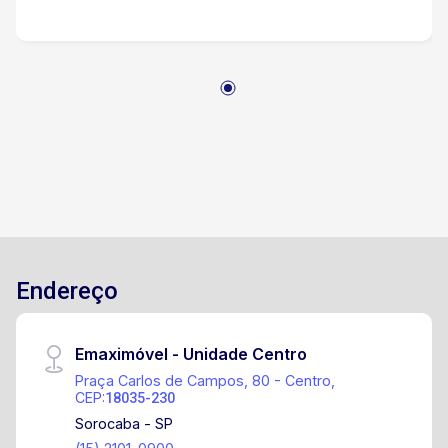
Endereço
Emaximóvel - Unidade Centro
Praça Carlos de Campos, 80 - Centro,
CEP:
18035-230
Sorocaba - SP