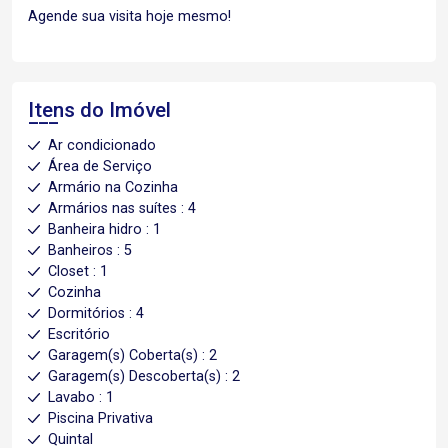
Agende sua visita hoje mesmo!
Itens do Imóvel
Ar condicionado
Área de Serviço
Armário na Cozinha
Armários nas suítes : 4
Banheira hidro : 1
Banheiros : 5
Closet : 1
Cozinha
Dormitórios : 4
Escritório
Garagem(s) Coberta(s) : 2
Garagem(s) Descoberta(s) : 2
Lavabo : 1
Piscina Privativa
Quintal