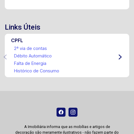
Links Úteis
CPFL
2ª via de contas
Débito Automático
Falta de Energia
Histórico de Consumo
A Imobiliária informa que as mobílias e artigos de
decoração são meramente ilustrativos - não fazem parte do