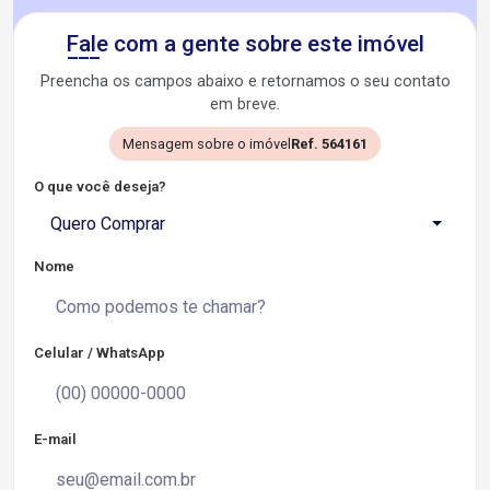
Fale com a gente sobre este imóvel
Preencha os campos abaixo e retornamos o seu contato
em breve.
Mensagem sobre o imóvel
Ref. 564161
O que você deseja?
Quero Comprar
Nome
Celular / WhatsApp
E-mail