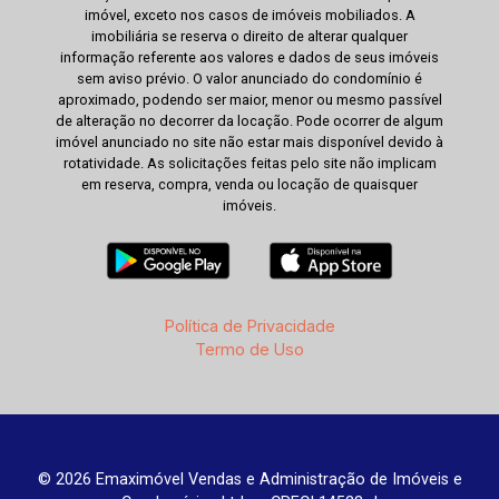
imóvel, exceto nos casos de imóveis mobiliados. A
imobiliária se reserva o direito de alterar qualquer
informação referente aos valores e dados de seus imóveis
sem aviso prévio. O valor anunciado do condomínio é
aproximado, podendo ser maior, menor ou mesmo passível
de alteração no decorrer da locação. Pode ocorrer de algum
imóvel anunciado no site não estar mais disponível devido à
rotatividade. As solicitações feitas pelo site não implicam
em reserva, compra, venda ou locação de quaisquer
imóveis.
Política de Privacidade
Termo de Uso
© 2026 Emaximóvel Vendas e Administração de Imóveis e