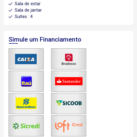
Sala de estar
Sala de jantar
Suítes : 4
Simule um Financiamento