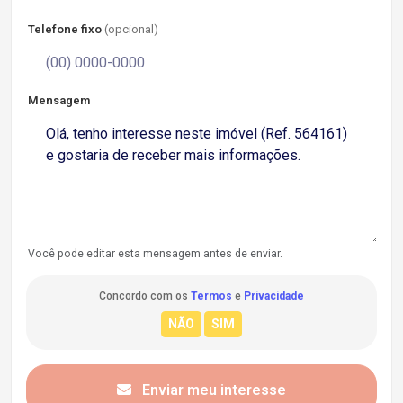
Telefone fixo
(opcional)
Mensagem
Você pode editar esta mensagem antes de enviar.
Concordo com os
Termos
e
Privacidade
Enviar meu interesse