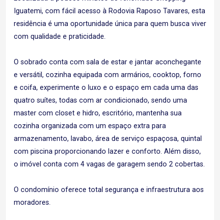
Iguatemi, com fácil acesso à Rodovia Raposo Tavares, esta
residência é uma oportunidade única para quem busca viver
com qualidade e praticidade.
O sobrado conta com sala de estar e jantar aconchegante
e versátil, cozinha equipada com armários, cooktop, forno
e coifa, experimente o luxo e o espaço em cada uma das
quatro suítes, todas com ar condicionado, sendo uma
master com closet e hidro, escritório, mantenha sua
cozinha organizada com um espaço extra para
armazenamento, lavabo, área de serviço espaçosa, quintal
com piscina proporcionando lazer e conforto. Além disso,
o imóvel conta com 4 vagas de garagem sendo 2 cobertas.
O condomínio oferece total segurança e infraestrutura aos
moradores.