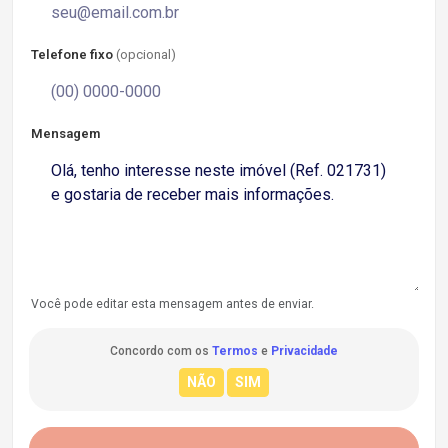
Telefone fixo
(opcional)
Mensagem
Você pode editar esta mensagem antes de enviar.
Concordo com os
Termos
e
Privacidade