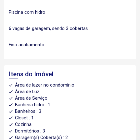
Piscina com hidro
6 vagas de garagem, sendo 3 cobertas
Fino acabamento.
Itens do Imóvel
Área de lazer no condomínio
Área de Luz
Área de Serviço
Banheira hidro : 1
Banheiros : 3
Closet : 1
Cozinha
Dormitórios : 3
Garagem(s) Coberta(s) : 2