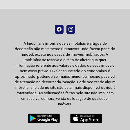
A Imobiliária informa que as mobílias e artigos de
decoração são meramente ilustrativos - não fazem parte do
imóvel, exceto nos casos de imóveis mobiliados. A
imobiliária se reserva o direito de alterar qualquer
informação referente aos valores e dados de seus imóveis
sem aviso prévio. O valor anunciado do condomínio é
aproximado, podendo ser maior, menor ou mesmo passível
de alteração no decorrer da locação. Pode ocorrer de algum
imóvel anunciado no site não estar mais disponível devido à
rotatividade. As solicitações feitas pelo site não implicam
em reserva, compra, venda ou locação de quaisquer
imóveis.