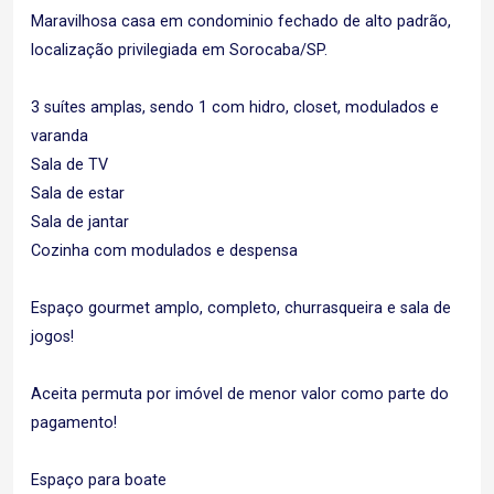
Maravilhosa casa em condominio fechado de alto padrão,
localização privilegiada em Sorocaba/SP.
3 suítes amplas, sendo 1 com hidro, closet, modulados e
varanda
Sala de TV
Sala de estar
Sala de jantar
Cozinha com modulados e despensa
Espaço gourmet amplo, completo, churrasqueira e sala de
jogos!
Aceita permuta por imóvel de menor valor como parte do
pagamento!
Espaço para boate