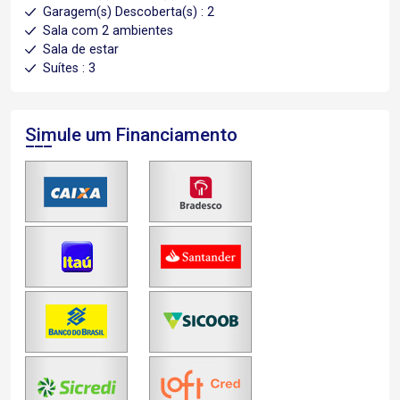
Garagem(s) Descoberta(s) : 2
Sala com 2 ambientes
Sala de estar
Suítes : 3
Simule um Financiamento