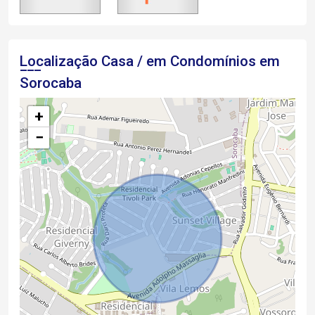
Localização Casa / em Condomínios em
Sorocaba
+
−