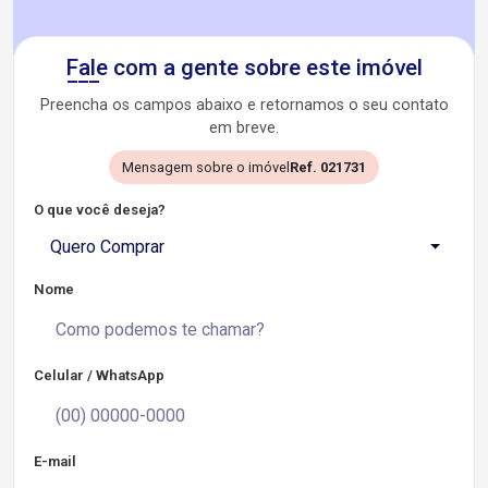
Fale com a gente sobre este imóvel
Preencha os campos abaixo e retornamos o seu contato
em breve.
Mensagem sobre o imóvel
Ref. 021731
O que você deseja?
Quero Comprar
Nome
Celular / WhatsApp
E-mail