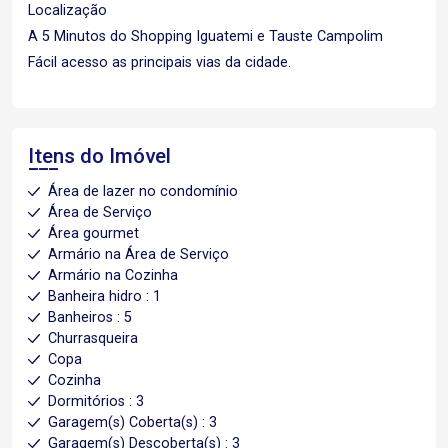
Localização
A 5 Minutos do Shopping Iguatemi e Tauste Campolim
Fácil acesso as principais vias da cidade.
Itens do Imóvel
Área de lazer no condomínio
Área de Serviço
Área gourmet
Armário na Área de Serviço
Armário na Cozinha
Banheira hidro : 1
Banheiros : 5
Churrasqueira
Copa
Cozinha
Dormitórios : 3
Garagem(s) Coberta(s) : 3
Garagem(s) Descoberta(s) : 3