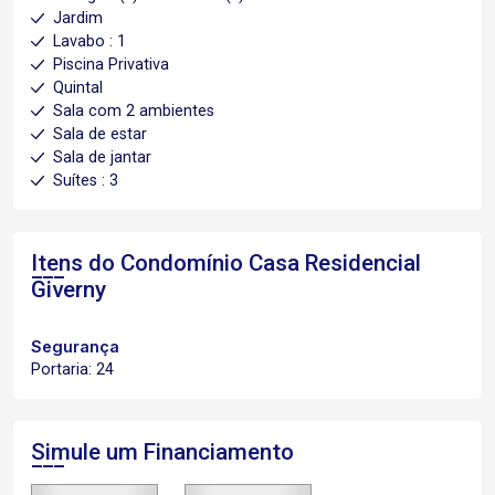
Jardim
Lavabo : 1
Piscina Privativa
Quintal
Sala com 2 ambientes
Sala de estar
Sala de jantar
Suítes : 3
Itens do Condomínio Casa
Residencial
Giverny
Segurança
Portaria: 24
Simule um Financiamento