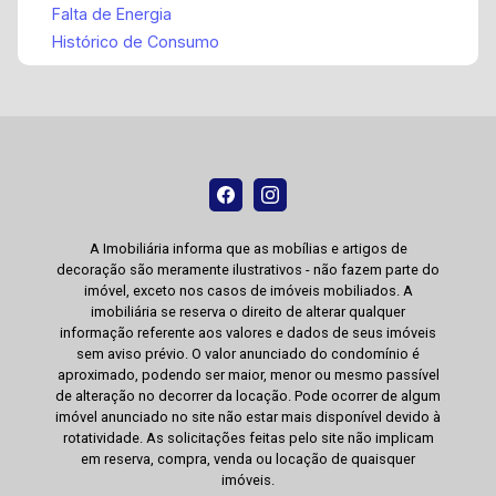
Falta de Energia
Histórico de Consumo
A Imobiliária informa que as mobílias e artigos de
decoração são meramente ilustrativos - não fazem parte do
imóvel, exceto nos casos de imóveis mobiliados. A
imobiliária se reserva o direito de alterar qualquer
informação referente aos valores e dados de seus imóveis
sem aviso prévio. O valor anunciado do condomínio é
aproximado, podendo ser maior, menor ou mesmo passível
de alteração no decorrer da locação. Pode ocorrer de algum
imóvel anunciado no site não estar mais disponível devido à
rotatividade. As solicitações feitas pelo site não implicam
em reserva, compra, venda ou locação de quaisquer
imóveis.