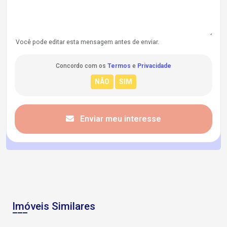
Você pode editar esta mensagem antes de enviar.
Concordo com os
Termos
e
Privacidade
Enviar meu interesse
Imóveis Similares