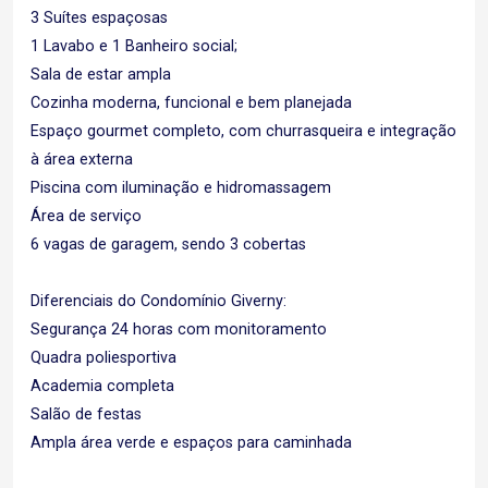
3 Suítes espaçosas
1 Lavabo e 1 Banheiro social;
Sala de estar ampla
Cozinha moderna, funcional e bem planejada
Espaço gourmet completo, com churrasqueira e integração
à área externa
Piscina com iluminação e hidromassagem
Área de serviço
6 vagas de garagem, sendo 3 cobertas
Diferenciais do Condomínio Giverny:
Segurança 24 horas com monitoramento
Quadra poliesportiva
Academia completa
Salão de festas
Ampla área verde e espaços para caminhada