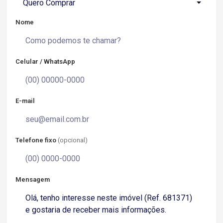
Quero Comprar
Nome
Celular / WhatsApp
E-mail
Telefone fixo
(opcional)
Mensagem