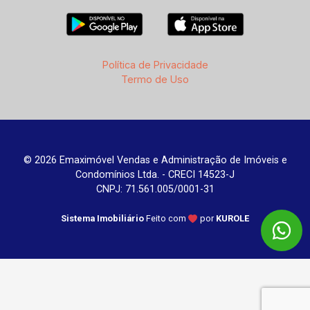
Política de Privacidade
Termo de Uso
© 2026 Emaximóvel Vendas e Administração de Imóveis e
Condomínios Ltda. - CRECI 14523-J
CNPJ: 71.561.005/0001-31
Sistema Imobiliário
Feito com
por
KUROLE