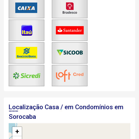
Localização Casa / em Condomínios em
Sorocaba
+