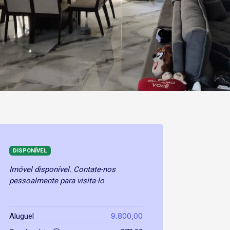
DISPONÍVEL
Imóvel disponível. Contate-nos
pessoalmente para visita-lo
9.800,00
Aluguel