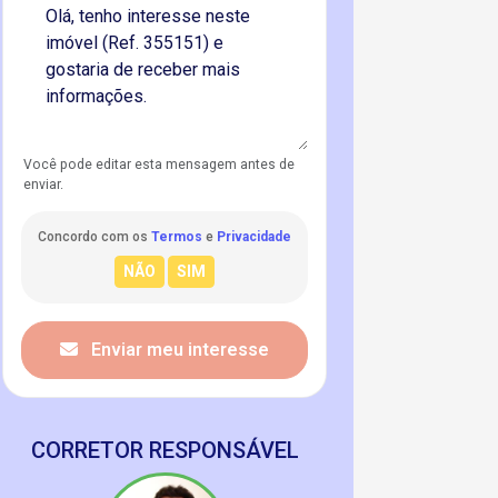
Você pode editar esta mensagem antes de
enviar.
Concordo com os
Termos
e
Privacidade
Enviar meu interesse
CORRETOR RESPONSÁVEL