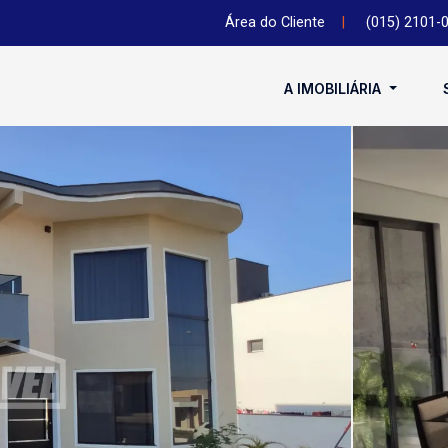
Área do Cliente
|
(015) 2101-
A IMOBILIÁRIA