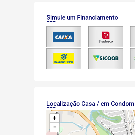
Simule um Financiamento
Localização Casa / em Condom
+
−