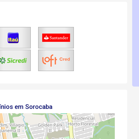
ínios em Sorocaba