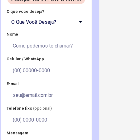
O que você deseja?
O Que Você Deseja?
Nome
Celular / WhatsApp
E-mail
Telefone fixo
(opcional)
Mensagem