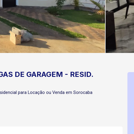
GAS DE GARAGEM - RESID.
sidencial para Locação ou Venda em Sorocaba