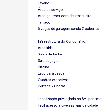
Lavabo
Área de serviço
Área gourmet com churrasqueira
Terraço
5 vagas de garagem sendo 2 cobertas
Infraestrutura do Condomínio:
Área kids
Salão de festas
Sala de jogos
Piscina
Lago para pesca
Quadras esportivas
Portaria 24 horas
Localização privilegiada na Av. Ipanema
Fácil acesso a diversas vias da cidade