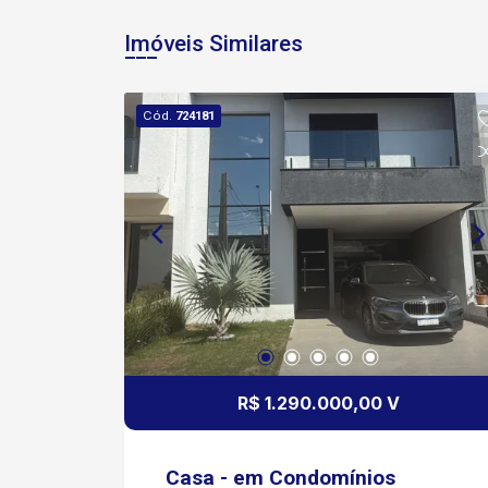
Imóveis Similares
Cód.
724181
R$ 1.290.000,00 V
Casa - em Condomínios