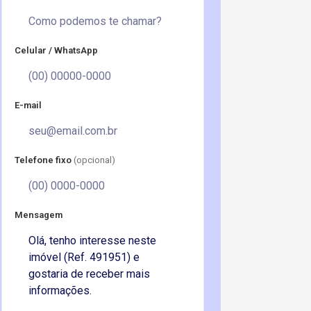
Celular / WhatsApp
E-mail
Telefone fixo
(opcional)
Mensagem