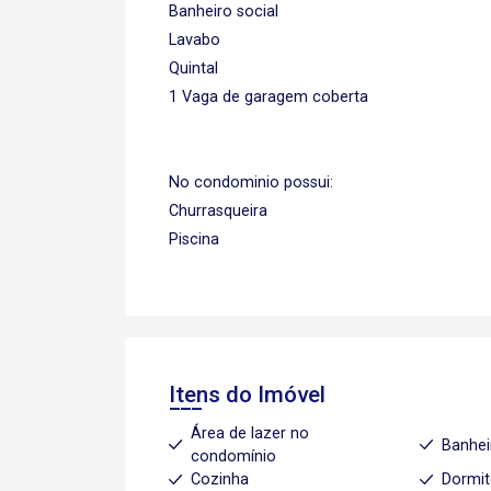
Banheiro social
Lavabo
Quintal
1 Vaga de garagem coberta
No condominio possui:
Churrasqueira
Piscina
Itens do Imóvel
Área de lazer no
Banhei
condomínio
Cozinha
Dormit