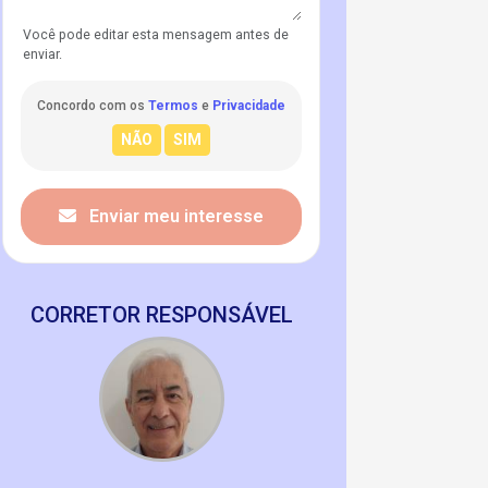
Você pode editar esta mensagem antes de
enviar.
Concordo com os
Termos
e
Privacidade
Enviar meu interesse
CORRETOR RESPONSÁVEL