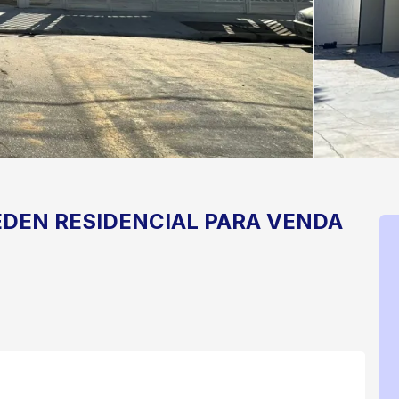
ÉDEN
RESIDENCIAL PARA VENDA