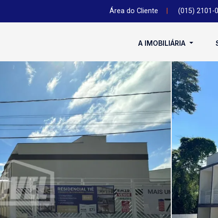
Área do Cliente
|
(015) 2101-
A IMOBILIÁRIA