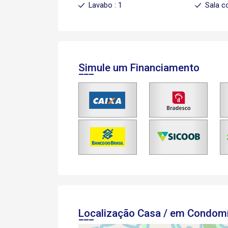
Lavabo : 1
Sala c
Simule um Financiamento
Localização Casa / em Condom