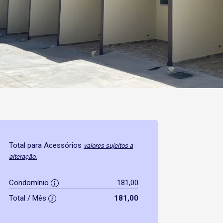
Total para Acessórios
valores sujeitos a
alteração.
Condomínio
181,00
Total / Mês
181,00