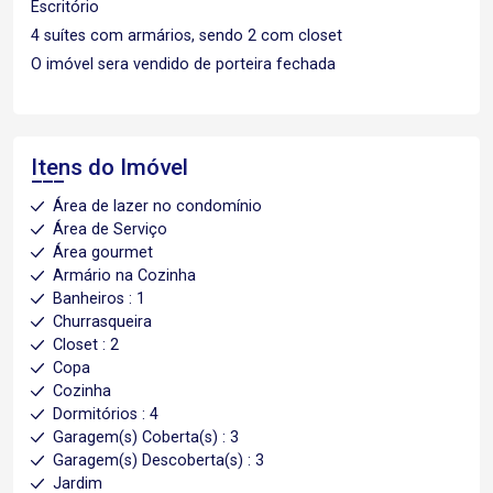
Escritório
4 suítes com armários, sendo 2 com closet
O imóvel sera vendido de porteira fechada
Itens do Imóvel
Área de lazer no condomínio
Área de Serviço
Área gourmet
Armário na Cozinha
Banheiros : 1
Churrasqueira
Closet : 2
Copa
Cozinha
Dormitórios : 4
Garagem(s) Coberta(s) : 3
Garagem(s) Descoberta(s) : 3
Jardim