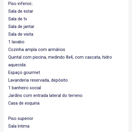
Piso inferior;
Sala de estar
Sala de tv
Sala de jantar
Sala de visita
1 lavabo
Cozinha ampla com armários
Quintal com piscina, medindo 8x4, com cascata, hidro
aquecida
Espaço gourmet
Lavanderia reservada, depósito
1 banheiro social
Jardins com entrada lateral do terreno
Casa de esquina
Piso superior
Sala íntima