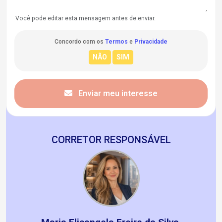
Você pode editar esta mensagem antes de enviar.
Concordo com os
Termos
e
Privacidade
Enviar meu interesse
CORRETOR RESPONSÁVEL