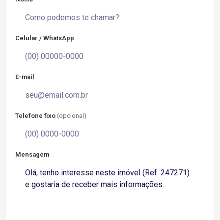
Celular / WhatsApp
E-mail
Telefone fixo
(opcional)
Mensagem