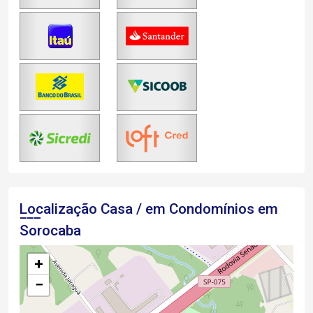
Localização Casa / em Condomínios em
Sorocaba
+
−