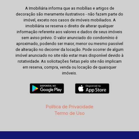
A Imobiliária informa que as mobílias e artigos de
decoração são meramente ilustrativos - não fazem parte do
imóvel, exceto nos casos de imóveis mobiliados. A
imobiliária se reserva o direito de alterar qualquer
informação referente aos valores e dados de seus imóveis
sem aviso prévio. O valor anunciado do condomínio é
aproximado, podendo ser maior, menor ou mesmo passível
de alteração no decorrer da locação. Pode ocorrer de algum
imóvel anunciado no site não estar mais disponível devido à
rotatividade. As solicitações feitas pelo site não implicam
em reserva, compra, venda ou locação de quaisquer
imóveis.
Política de Privacidade
Termo de Uso