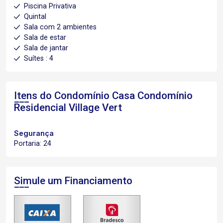
Piscina Privativa
Quintal
Sala com 2 ambientes
Sala de estar
Sala de jantar
Suítes : 4
Itens do Condomínio Casa
Condomínio
Residencial Village Vert
Segurança
Portaria: 24
Simule um Financiamento