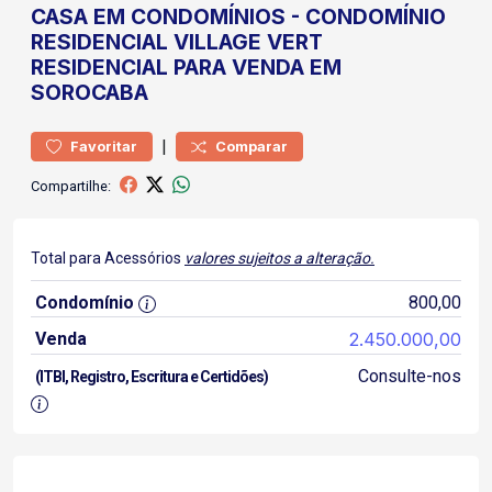
CASA
EM CONDOMÍNIOS
-
CONDOMÍNIO
RESIDENCIAL VILLAGE VERT
RESIDENCIAL PARA VENDA EM
SOROCABA
|
Favoritar
Comparar
Compartilhe:
Total para Acessórios
valores sujeitos a alteração.
Condomínio
800,00
Venda
2.450.000,00
Consulte-nos
(ITBI, Registro, Escritura e Certidões)