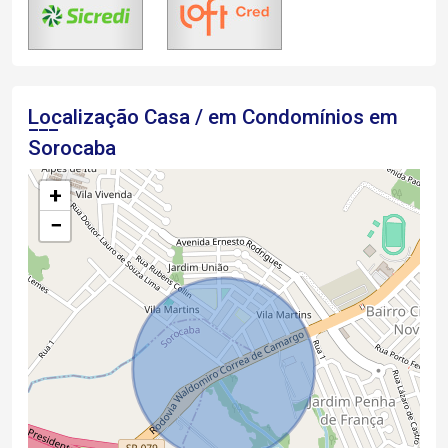
Localização Casa / em Condomínios em
Sorocaba
+
−