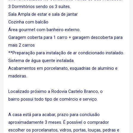
3 Dormitórios sendo os 3 suítes.
Sala Ampla de estar e sala de jantar
Cozinha com balcão
Área gourmet com banheiro externo.
Garagem coberta para 1 carro + garagem descoberta para
mais 2 carros
**Preparação para instalação de ar condicionado instalado.
Sistema de água quente instalada.
Acabamentos em porcelanato, esquadrias de alumínio e
madeiras.
Localizado próximo a Rodovia Castelo Branco, o
bairro possui todo tipo de comércio e serviço.
A casa está para acabar, prazo para conclusão
aproximadamente 3 meses. É possível o comprador
escolher os porcelanatos, vidros, portas, louças, pedras e