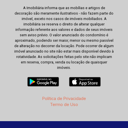
A Imobiliária informa que as mobílias e artigos de
decoração são meramente ilustrativos - não fazem parte do
imóvel, exceto nos casos de imóveis mobiliados. A
imobiliária se reserva o direito de alterar qualquer
informação referente aos valores e dados de seus imóveis
sem aviso prévio. O valor anunciado do condomínio é
aproximado, podendo ser maior, menor ou mesmo passível
de alteração no decorrer da locação. Pode ocorrer de algum
imóvel anunciado no site não estar mais disponível devido à
rotatividade. As solicitações feitas pelo site não implicam
em reserva, compra, venda ou locação de quaisquer
imóveis.
Política de Privacidade
Termo de Uso