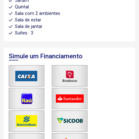
Jardim
Quintal
Sala com 2 ambientes
Sala de estar
Sala de jantar
Suítes : 3
Simule um Financiamento