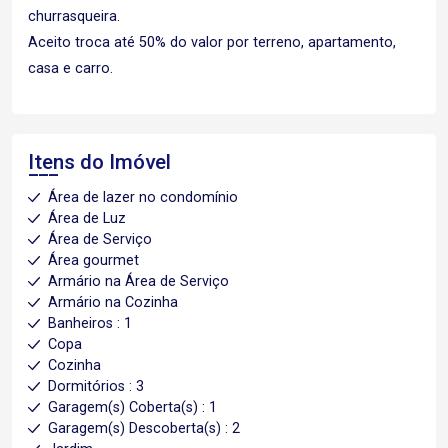
churrasqueira.
Aceito troca até 50% do valor por terreno, apartamento,
casa e carro.
Itens do Imóvel
Área de lazer no condomínio
Área de Luz
Área de Serviço
Área gourmet
Armário na Área de Serviço
Armário na Cozinha
Banheiros : 1
Copa
Cozinha
Dormitórios : 3
Garagem(s) Coberta(s) : 1
Garagem(s) Descoberta(s) : 2