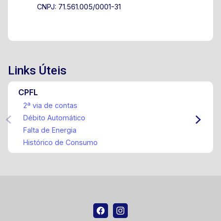
CNPJ: 71.561.005/0001-31
Links Úteis
CPFL
2ª via de contas
Débito Automático
Falta de Energia
Histórico de Consumo