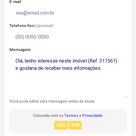
E-mail
Telefone fixo
(opcional)
Mensagem
Você pode editar esta mensagem antes de enviar.
Concordo com os
Termos
e
Privacidade