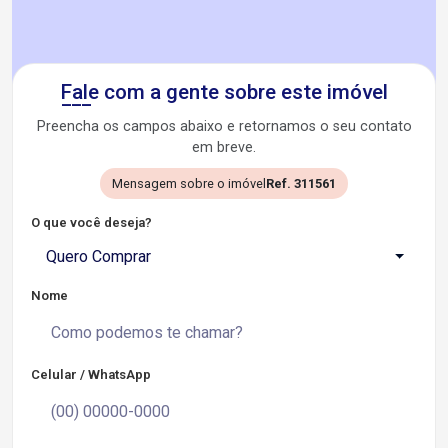
Fale com a gente sobre este imóvel
Preencha os campos abaixo e retornamos o seu contato
em breve.
Mensagem sobre o imóvel
Ref. 311561
O que você deseja?
Quero Comprar
Nome
Celular / WhatsApp