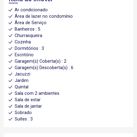
Ar condicionado
Área de lazer no condomínio
Área de Serviço
Banheiros : 5
Churrasqueira
Cozinha
Dormitórios : 3
Escritório
Garagem(s) Coberta(s) : 2
Garagem(s) Descoberta(s) : 6
Jacuzzi
Jardim
Quintal
Sala com 2 ambientes
Sala de estar
Sala de jantar
Sobrado
Suítes : 3