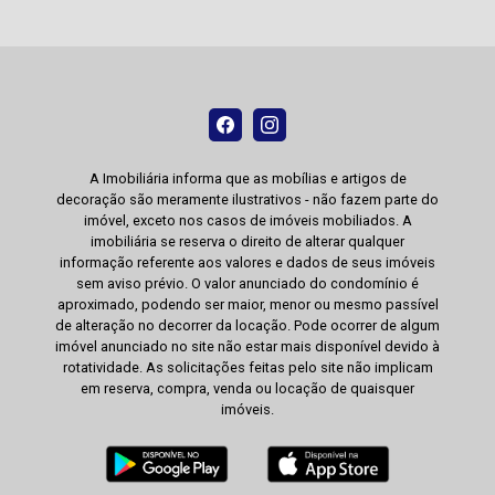
A Imobiliária informa que as mobílias e artigos de
decoração são meramente ilustrativos - não fazem parte do
imóvel, exceto nos casos de imóveis mobiliados. A
imobiliária se reserva o direito de alterar qualquer
informação referente aos valores e dados de seus imóveis
sem aviso prévio. O valor anunciado do condomínio é
aproximado, podendo ser maior, menor ou mesmo passível
de alteração no decorrer da locação. Pode ocorrer de algum
imóvel anunciado no site não estar mais disponível devido à
rotatividade. As solicitações feitas pelo site não implicam
em reserva, compra, venda ou locação de quaisquer
imóveis.