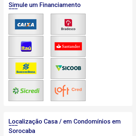
Simule um Financiamento
Localização Casa / em Condomínios em
Sorocaba