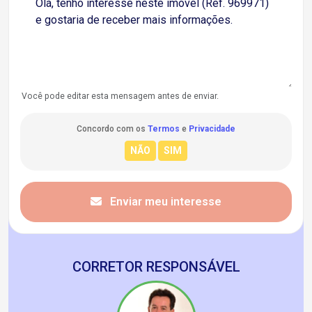
Você pode editar esta mensagem antes de enviar.
Concordo com os
Termos
e
Privacidade
Enviar meu interesse
CORRETOR RESPONSÁVEL