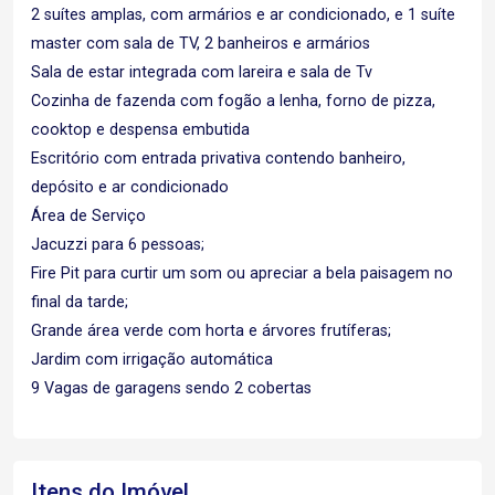
2 suítes amplas, com armários e ar condicionado, e 1 suíte
master com sala de TV, 2 banheiros e armários
Sala de estar integrada com lareira e sala de Tv
Cozinha de fazenda com fogão a lenha, forno de pizza,
cooktop e despensa embutida
Escritório com entrada privativa contendo banheiro,
depósito e ar condicionado
Área de Serviço
Jacuzzi para 6 pessoas;
Fire Pit para curtir um som ou apreciar a bela paisagem no
final da tarde;
Grande área verde com horta e árvores frutíferas;
Jardim com irrigação automática
9 Vagas de garagens sendo 2 cobertas
Itens do Imóvel