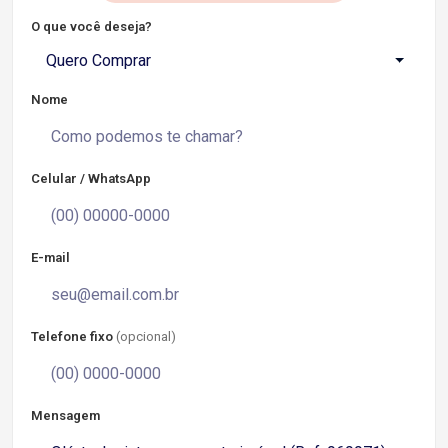
O que você deseja?
Quero Comprar
Nome
Celular / WhatsApp
E-mail
Telefone fixo
(opcional)
Mensagem