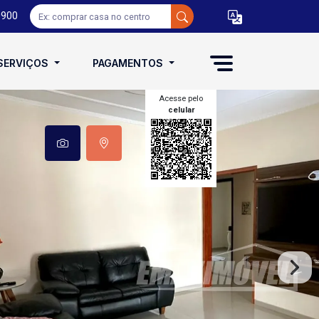
0900
SERVIÇOS
PAGAMENTOS
Acesse pelo
celular