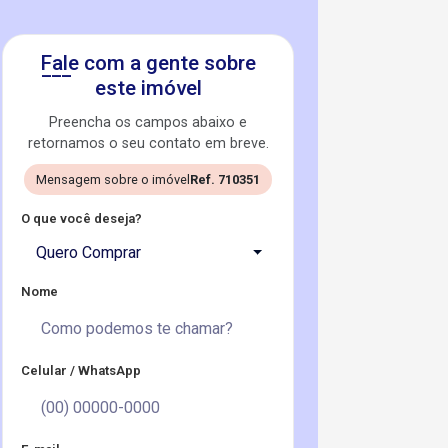
Fale com a gente sobre
este imóvel
Preencha os campos abaixo e
retornamos o seu contato em breve.
Mensagem sobre o imóvel
Ref. 710351
O que você deseja?
Quero Comprar
Nome
Celular / WhatsApp