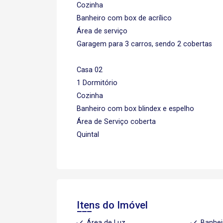
Cozinha
Banheiro com box de acrílico
Área de serviço
Garagem para 3 carros, sendo 2 cobertas
Casa 02
1 Dormitório
Cozinha
Banheiro com box blindex e espelho
Área de Serviço coberta
Quintal
Itens do Imóvel
Área de Luz
Banhei