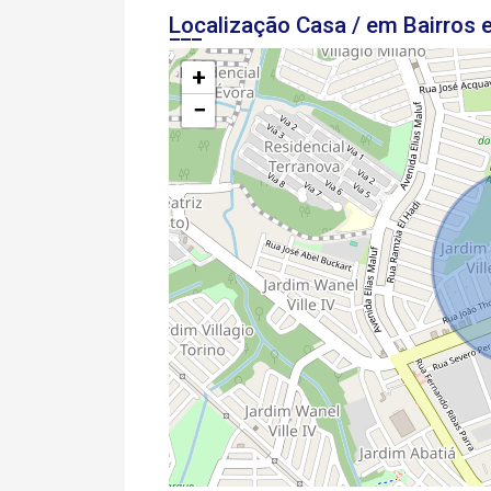
Localização Casa / em Bairros
+
−