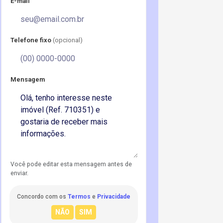
E-mail
Telefone fixo
(opcional)
Mensagem
Você pode editar esta mensagem antes de
enviar.
Concordo com os
Termos
e
Privacidade