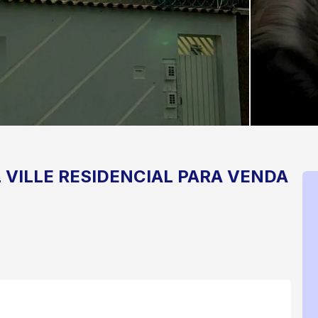
 VILLE
RESIDENCIAL PARA VENDA