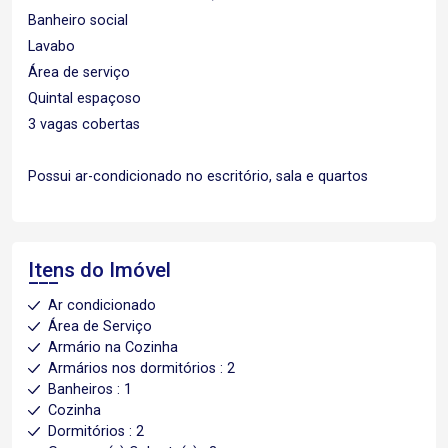
Banheiro social
Lavabo
Área de serviço
Quintal espaçoso
3 vagas cobertas
Possui ar-condicionado no escritório, sala e quartos
Itens do Imóvel
Ar condicionado
Área de Serviço
Armário na Cozinha
Armários nos dormitórios : 2
Banheiros : 1
Cozinha
Dormitórios : 2