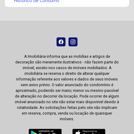
Histórico de Consumo
A Imobiliária informa que as mobílias e artigos de
decoração são meramente ilustrativos - não fazem parte do
imóvel, exceto nos casos de imóveis mobiliados. A
imobiliária se reserva o direito de alterar qualquer
informação referente aos valores e dados de seus imóveis
sem aviso prévio. O valor anunciado do condomínio é
aproximado, podendo ser maior, menor ou mesmo passível
de alteração no decorrer da locação. Pode ocorrer de algum
imóvel anunciado no site não estar mais disponível devido à
rotatividade. As solicitações feitas pelo site não implicam
em reserva, compra, venda ou locação de quaisquer
imóveis.