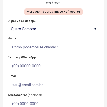
em breve.
Mensagem sobre o imóvel
Ref. 552161
O que você deseja?
Quero Comprar
Nome
Celular / WhatsApp
E-mail
Telefone fixo
(opcional)