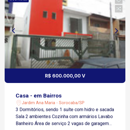
R$ 600.000,00 V
Casa - em Bairros
Jardim Ana Maria - Sorocaba/SP
3 Dormitórios, sendo 1 suíte com hidro e sacada
Sala 2 ambientes Cozinha com armários Lavabo
Banheiro Área de serviço 2 vagas de garagem