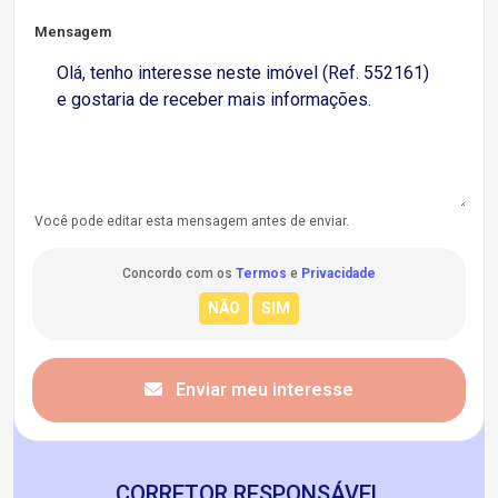
Mensagem
Você pode editar esta mensagem antes de enviar.
Concordo com os
Termos
e
Privacidade
Enviar meu interesse
CORRETOR RESPONSÁVEL