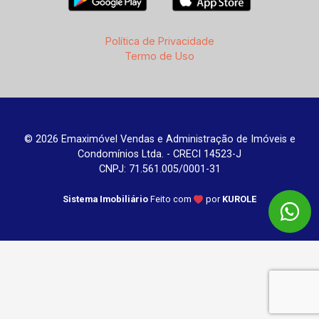
Política de Privacidade
Termo de Uso
© 2026 Emaximóvel Vendas e Administração de Imóveis e
Condomínios Ltda. - CRECI 14523-J
CNPJ: 71.561.005/0001-31
Sistema Imobiliário
Feito com
por
KUROLE