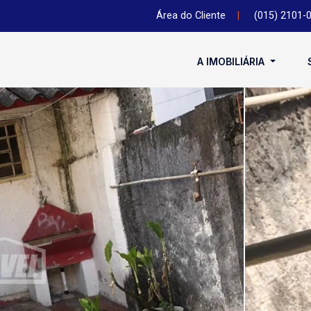
Área do Cliente
|
(015) 2101-
A IMOBILIÁRIA