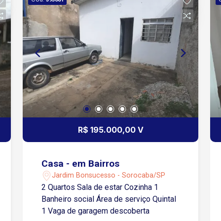
R$ 195.000,00 V
Casa - em Bairros
Jardim Bonsucesso - Sorocaba/SP
2 Quartos Sala de estar Cozinha 1
Banheiro social Área de serviço Quintal
1 Vaga de garagem descoberta