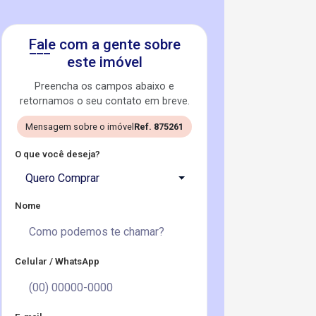
Fale com a gente sobre
este imóvel
Preencha os campos abaixo e
retornamos o seu contato em breve.
Mensagem sobre o imóvel
Ref. 875261
O que você deseja?
Quero Comprar
Nome
Celular / WhatsApp