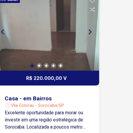
R$ 220.000,00 V
Casa - em Bairros
Vila Colorau - Sorocaba/SP
Excelente oportunidade para morar ou
investir em uma região estratégica de
Sorocaba. Localizada a poucos metros