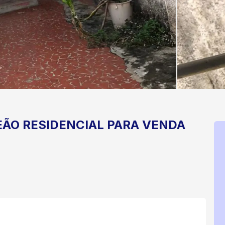
EÃO
RESIDENCIAL PARA VENDA