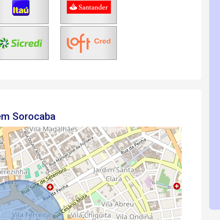
 em Sorocaba