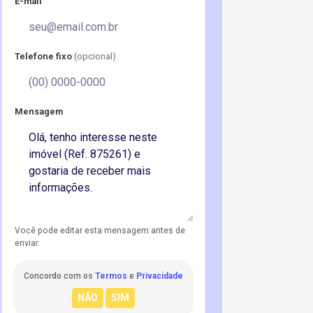
E-mail
Telefone fixo
(opcional)
Mensagem
Você pode editar esta mensagem antes de
enviar.
Concordo com os
Termos
e
Privacidade