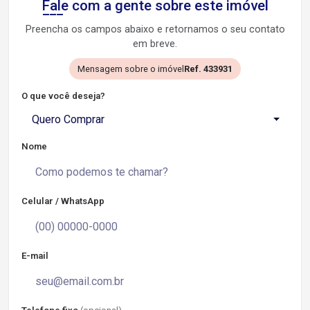
Fale com a gente sobre este imóvel
Preencha os campos abaixo e retornamos o seu contato
em breve.
Mensagem sobre o imóvel
Ref. 433931
O que você deseja?
Quero Comprar
Nome
Celular / WhatsApp
E-mail