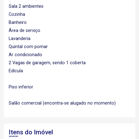
Sala 2 ambientes
Cozinha
Banheiro
Área de serviço
Lavanderia
Quintal com pomar
Ar condicionado
2 Vagas de garagem, sendo 1 coberta
Edícula
Piso inferior
Salão comercial (encontra-se alugado no momento)
Itens do Imóvel