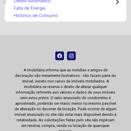
Débito Automático
Falta de Energia
Histórico de Consumo
A Imobiliária informa que as mobílias e artigos de
decoração são meramente ilustrativos - não fazem parte do
imóvel, exceto nos casos de imóveis mobiliados. A
imobiliária se reserva o direito de alterar qualquer
informação referente aos valores e dados de seus imóveis
sem aviso prévio. O valor anunciado do condomínio é
aproximado, podendo ser maior, menor ou mesmo passível
de alteração no decorrer da locação. Pode ocorrer de algum
imóvel anunciado no site não estar mais disponível devido à
rotatividade. As solicitações feitas pelo site não implicam
em reserva, compra, venda ou locação de quaisquer