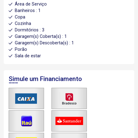
Área de Serviço
Banheiros : 1
Copa
Cozinha
Dormitórios : 3
Garagem(s) Coberta(s) : 1
Garagem(s) Descoberta(s) : 1
Porão
Sala de estar
Simule um Financiamento