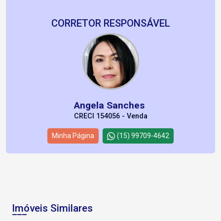
CORRETOR RESPONSÁVEL
Angela Sanches
CRECI 154056 - Venda
Minha Página
(15) 99709-4642
Imóveis Similares