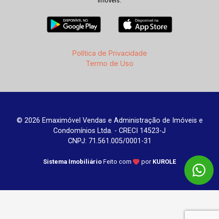
imóveis.
Política de Privacidade
Termo de Uso
© 2026 Emaximóvel Vendas e Administração de Imóveis e
Condomínios Ltda. - CRECI 14523-J
CNPJ: 71.561.005/0001-31
Sistema Imobiliário
Feito com
por
KUROLE