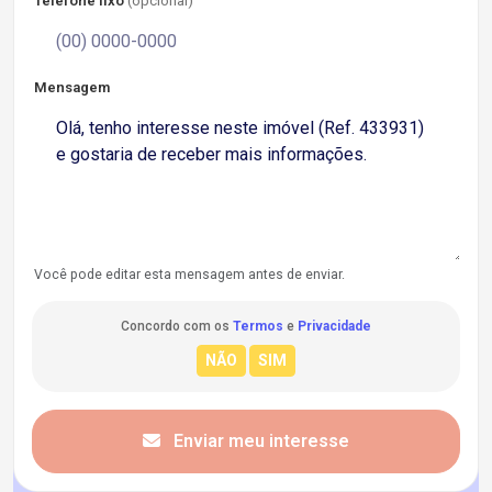
Telefone fixo
(opcional)
Mensagem
Você pode editar esta mensagem antes de enviar.
Concordo com os
Termos
e
Privacidade
Enviar meu interesse