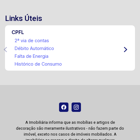
Links Úteis
CPFL
2ª via de contas
Débito Automático
Falta de Energia
Histórico de Consumo
A Imobiliária informa que as mobílias e artigos de
decoração são meramente ilustrativos - não fazem parte do
imóvel, exceto nos casos de imóveis mobiliados. A