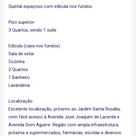
Quintal espaçoso com edícula nos fundos
Piso superior:
3 Quartos, sendo 1 suíte
Edícula (casa nos fundos):
Sala de estar
Cozinha
2 Quartos
1 Banheiro
Lavanderia
Localização:
Excelente localização, próximo ao Jardim Santa Rosália,
com fácil acesso à Avenida José Joaquim de Lacerda e
Avenida Dom Aguirre. Região com ampla infraestrutura,
próxima a supermercados, farmácias, escolas e diversos