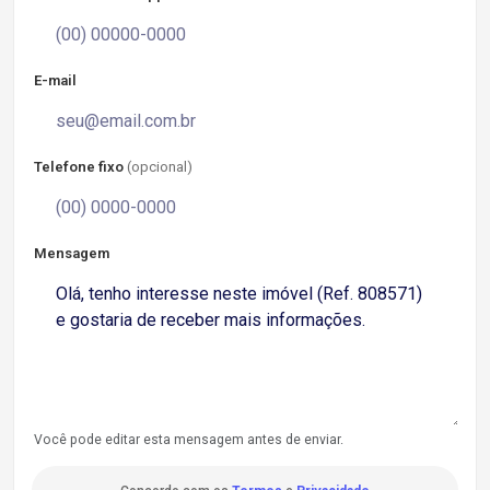
E-mail
Telefone fixo
(opcional)
Mensagem
Você pode editar esta mensagem antes de enviar.