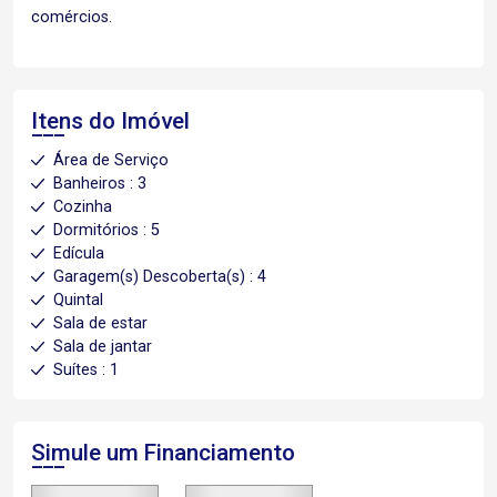
comércios.
Itens do Imóvel
Área de Serviço
Banheiros : 3
Cozinha
Dormitórios : 5
Edícula
Garagem(s) Descoberta(s) : 4
Quintal
Sala de estar
Sala de jantar
Suítes : 1
Simule um Financiamento