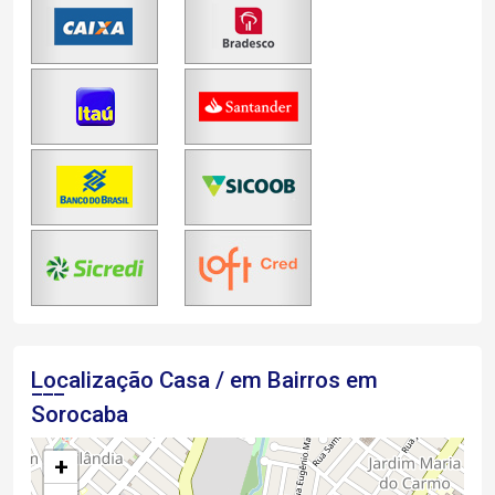
Localização Casa / em Bairros em
Sorocaba
+