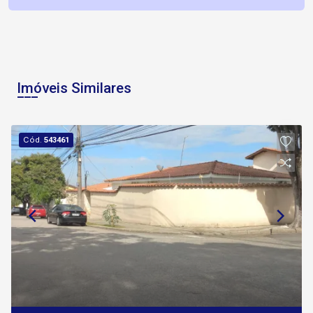
Imóveis Similares
Cód.
543461