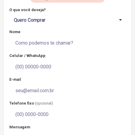
O que você deseja?
Quero Comprar
Nome
Celular / WhatsApp
E-mail
Telefone fixo
(opcional)
Mensagem