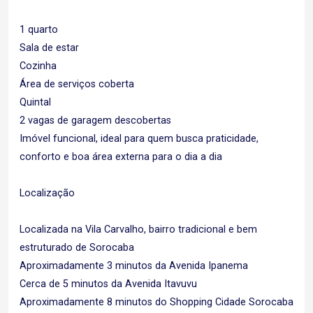
1 quarto
Sala de estar
Cozinha
Área de serviços coberta
Quintal
2 vagas de garagem descobertas
Imóvel funcional, ideal para quem busca praticidade,
conforto e boa área externa para o dia a dia
Localização
Localizada na Vila Carvalho, bairro tradicional e bem
estruturado de Sorocaba
Aproximadamente 3 minutos da Avenida Ipanema
Cerca de 5 minutos da Avenida Itavuvu
Aproximadamente 8 minutos do Shopping Cidade Sorocaba