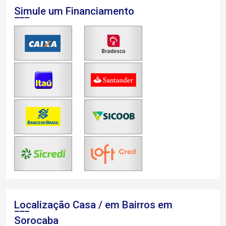
Simule um Financiamento
Localização Casa / em Bairros em
Sorocaba