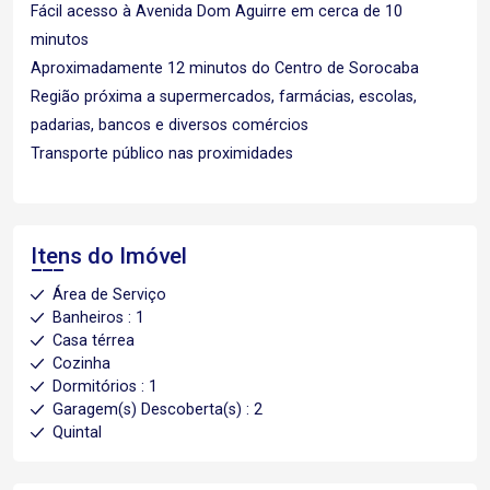
Fácil acesso à Avenida Dom Aguirre em cerca de 10
minutos
Aproximadamente 12 minutos do Centro de Sorocaba
Região próxima a supermercados, farmácias, escolas,
padarias, bancos e diversos comércios
Transporte público nas proximidades
Itens do Imóvel
Área de Serviço
Banheiros : 1
Casa térrea
Cozinha
Dormitórios : 1
Garagem(s) Descoberta(s) : 2
Quintal