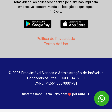
rotatividade. As solicitações feitas pelo site não implicam
em reserva, compra, venda ou locação de quaisquer
imóveis.
Política de Privacidade
Termo de Uso
© 2026 Emaximóvel Vendas e Administração de Imóveis e
Condomínios Ltda. - CRECI 14523-J
CNPJ: 71.561.005/0001-31
Sistema Imobiliário
Feito com
por
KUROLE