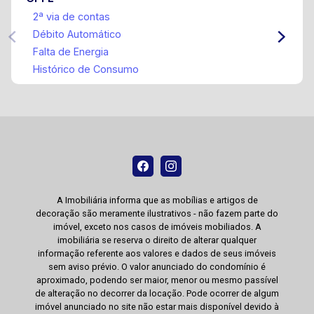
2ª via de contas
Débito Automático
Falta de Energia
Histórico de Consumo
A Imobiliária informa que as mobílias e artigos de
decoração são meramente ilustrativos - não fazem parte do
imóvel, exceto nos casos de imóveis mobiliados. A
imobiliária se reserva o direito de alterar qualquer
informação referente aos valores e dados de seus imóveis
sem aviso prévio. O valor anunciado do condomínio é
aproximado, podendo ser maior, menor ou mesmo passível
de alteração no decorrer da locação. Pode ocorrer de algum
imóvel anunciado no site não estar mais disponível devido à