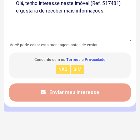
Você pode editar esta mensagem antes de enviar.
Concordo com os
Termos
e
Privacidade
Enviar meu interesse