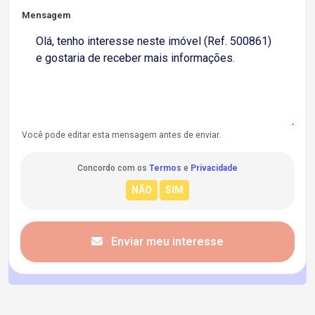
Mensagem
Você pode editar esta mensagem antes de enviar.
Concordo com os
Termos
e
Privacidade
Enviar meu interesse