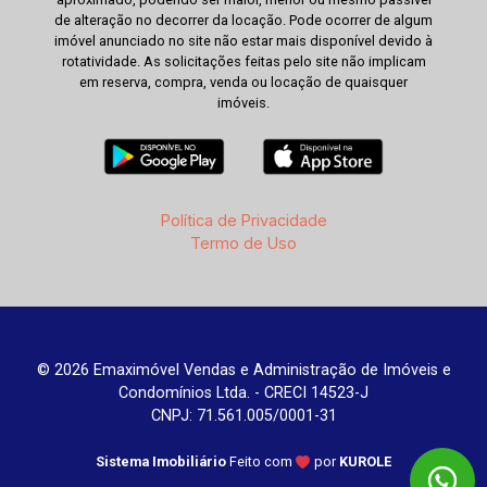
de alteração no decorrer da locação. Pode ocorrer de algum
imóvel anunciado no site não estar mais disponível devido à
rotatividade. As solicitações feitas pelo site não implicam
em reserva, compra, venda ou locação de quaisquer
imóveis.
Política de Privacidade
Termo de Uso
© 2026 Emaximóvel Vendas e Administração de Imóveis e
Condomínios Ltda. - CRECI 14523-J
CNPJ: 71.561.005/0001-31
Sistema Imobiliário
Feito com
por
KUROLE