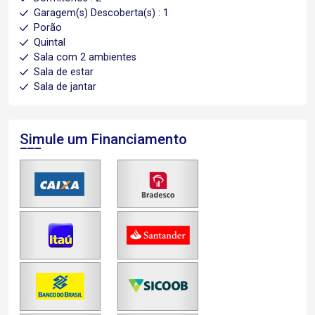
Garagem(s) Descoberta(s) : 1
Porão
Quintal
Sala com 2 ambientes
Sala de estar
Sala de jantar
Simule um Financiamento