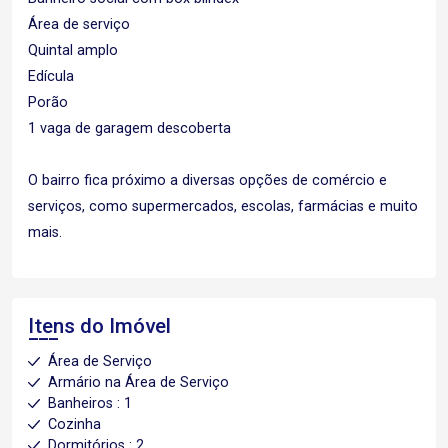
Área de serviço
Quintal amplo
Edícula
Porão
1 vaga de garagem descoberta
O bairro fica próximo a diversas opções de comércio e
serviços, como supermercados, escolas, farmácias e muito
mais.
Itens do Imóvel
Área de Serviço
Armário na Área de Serviço
Banheiros : 1
Cozinha
Dormitórios : 2