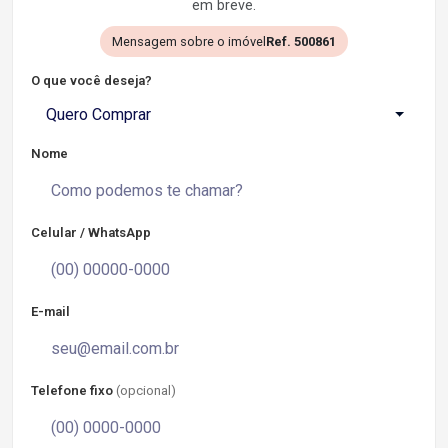
em breve.
Mensagem sobre o imóvel
Ref. 500861
O que você deseja?
Quero Comprar
Nome
Celular / WhatsApp
E-mail
Telefone fixo
(opcional)