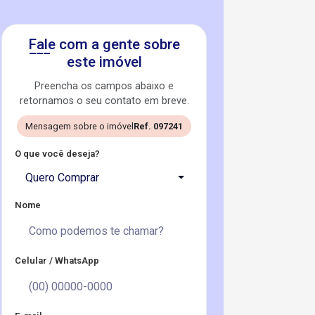
Fale com a gente sobre
este imóvel
Preencha os campos abaixo e
retornamos o seu contato em breve.
Mensagem sobre o imóvel
Ref. 097241
O que você deseja?
Quero Comprar
Nome
Celular / WhatsApp