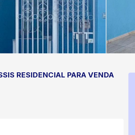
SSIS
RESIDENCIAL PARA VENDA