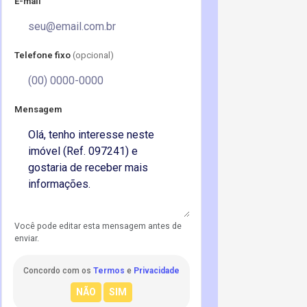
E-mail
Telefone fixo
(opcional)
Mensagem
Você pode editar esta mensagem antes de
enviar.
Concordo com os
Termos
e
Privacidade