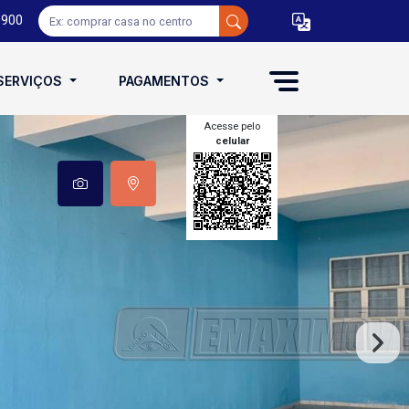
0900
SERVIÇOS
PAGAMENTOS
Acesse pelo
celular