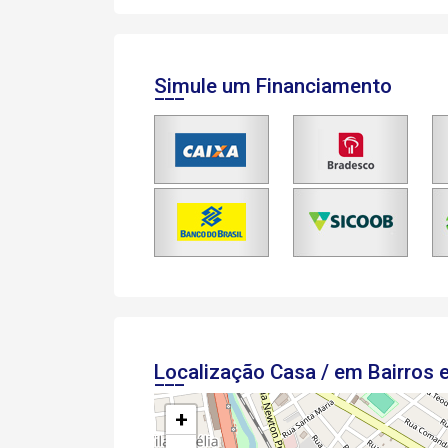
Simule um Financiamento
Localização Casa / em Bairros
+