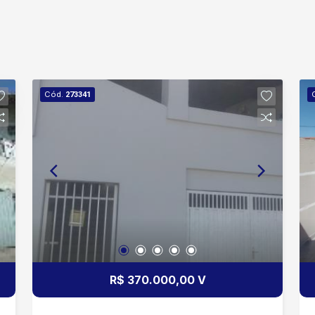
Cód.
273341
R$ 370.000,00 V