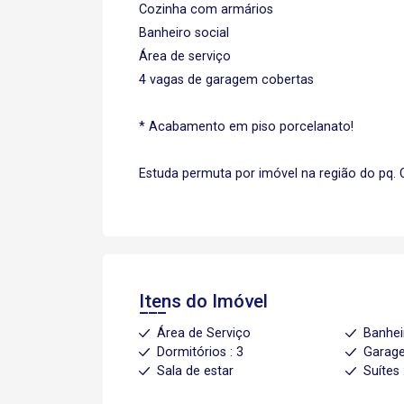
Cozinha com armários
Banheiro social
Área de serviço
4 vagas de garagem cobertas
* Acabamento em piso porcelanato!
Estuda permuta por imóvel na região do pq.
Itens do Imóvel
Área de Serviço
Banhei
Dormitórios : 3
Garage
Sala de estar
Suítes 