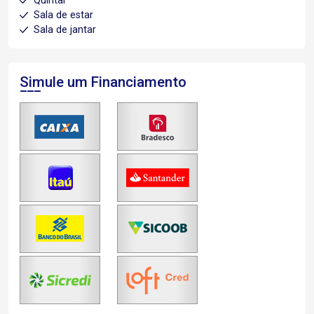
Quintal
Sala de estar
Sala de jantar
Simule um Financiamento