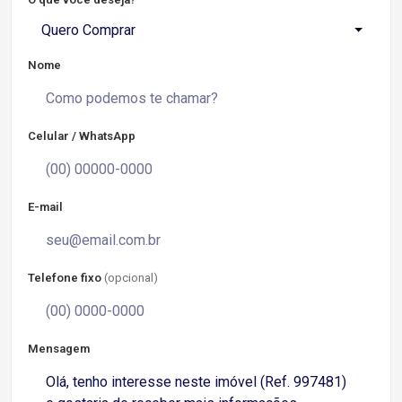
Quero Comprar
Nome
Celular / WhatsApp
E-mail
Telefone fixo
(opcional)
Mensagem