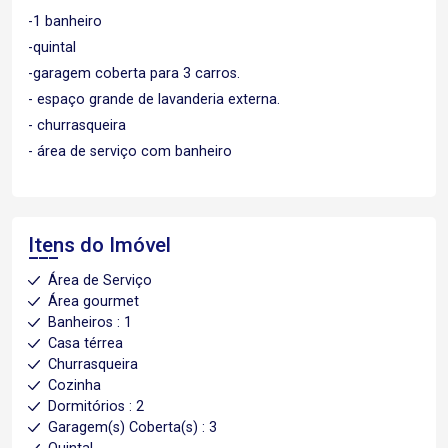
-1 banheiro
-quintal
-garagem coberta para 3 carros.
- espaço grande de lavanderia externa.
- churrasqueira
- área de serviço com banheiro
Itens do Imóvel
Área de Serviço
Área gourmet
Banheiros : 1
Casa térrea
Churrasqueira
Cozinha
Dormitórios : 2
Garagem(s) Coberta(s) : 3