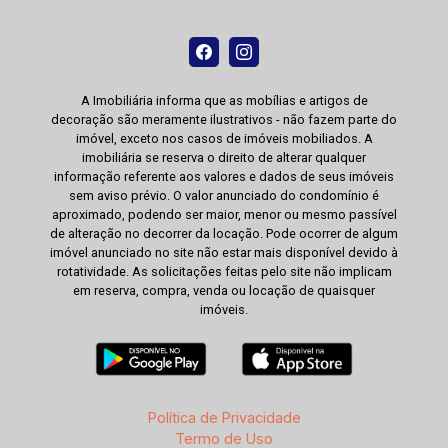
A Imobiliária informa que as mobílias e artigos de
decoração são meramente ilustrativos - não fazem parte do
imóvel, exceto nos casos de imóveis mobiliados. A
imobiliária se reserva o direito de alterar qualquer
informação referente aos valores e dados de seus imóveis
sem aviso prévio. O valor anunciado do condomínio é
aproximado, podendo ser maior, menor ou mesmo passível
de alteração no decorrer da locação. Pode ocorrer de algum
imóvel anunciado no site não estar mais disponível devido à
rotatividade. As solicitações feitas pelo site não implicam
em reserva, compra, venda ou locação de quaisquer
imóveis.
Política de Privacidade
Termo de Uso