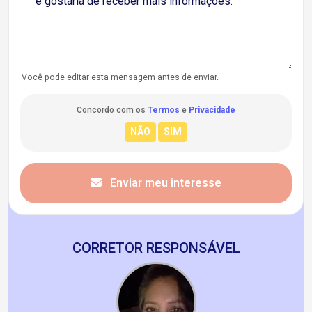
Você pode editar esta mensagem antes de enviar.
Concordo com os
Termos
e
Privacidade
Enviar meu interesse
CORRETOR RESPONSÁVEL