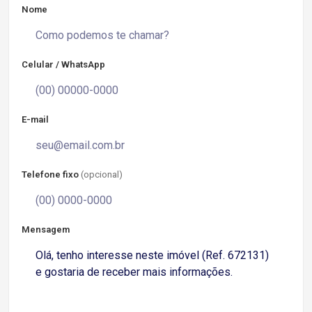
Nome
Celular / WhatsApp
E-mail
Telefone fixo
(opcional)
Mensagem