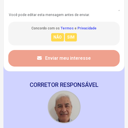
Você pode editar esta mensagem antes de enviar.
Concordo com os
Termos
e
Privacidade
Enviar meu interesse
CORRETOR RESPONSÁVEL