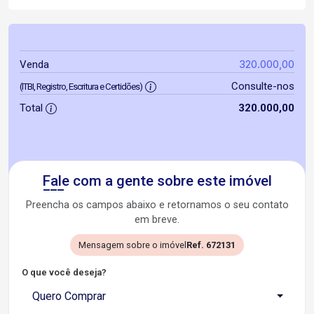
320.000,00
Venda
Consulte-nos
(ITBI, Registro, Escritura e Certidões)
Total
320.000,00
Fale com a gente sobre este imóvel
Preencha os campos abaixo e retornamos o seu contato
em breve.
Mensagem sobre o imóvel
Ref. 672131
O que você deseja?
Quero Comprar