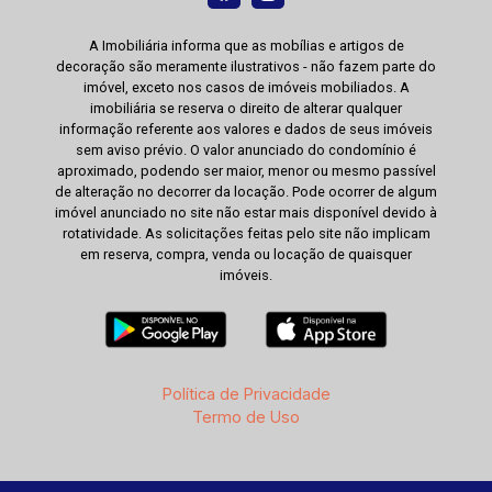
A Imobiliária informa que as mobílias e artigos de
decoração são meramente ilustrativos - não fazem parte do
imóvel, exceto nos casos de imóveis mobiliados. A
imobiliária se reserva o direito de alterar qualquer
informação referente aos valores e dados de seus imóveis
sem aviso prévio. O valor anunciado do condomínio é
aproximado, podendo ser maior, menor ou mesmo passível
de alteração no decorrer da locação. Pode ocorrer de algum
imóvel anunciado no site não estar mais disponível devido à
rotatividade. As solicitações feitas pelo site não implicam
em reserva, compra, venda ou locação de quaisquer
imóveis.
Política de Privacidade
Termo de Uso