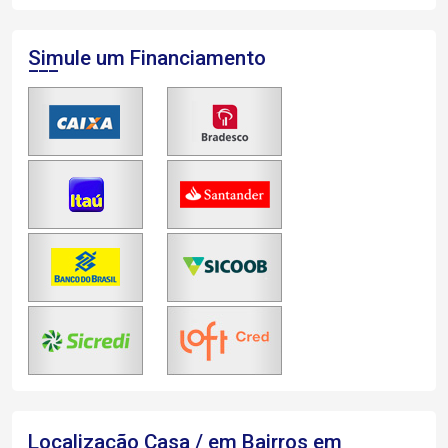
Simule um Financiamento
Localização Casa / em Bairros em