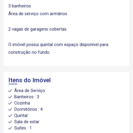
3 banheiros
Área de serviço com armários
2 vagas de garagens cobertas.
O imóvel possui quintal com espaço disponível para
construção no fundo.
Itens do Imóvel
Área de Serviço
Banheiros : 3
Cozinha
Dormitórios : 4
Quintal
Sala de estar
Suítes : 1