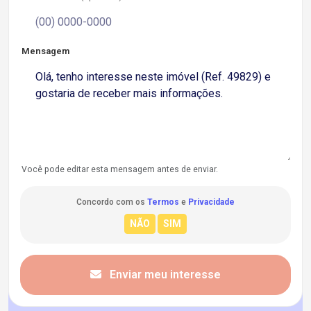
Mensagem
Você pode editar esta mensagem antes de enviar.
Concordo com os
Termos
e
Privacidade
Enviar meu interesse