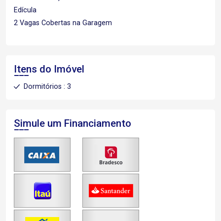
Edícula
2 Vagas Cobertas na Garagem
Itens do Imóvel
Dormitórios : 3
Simule um Financiamento