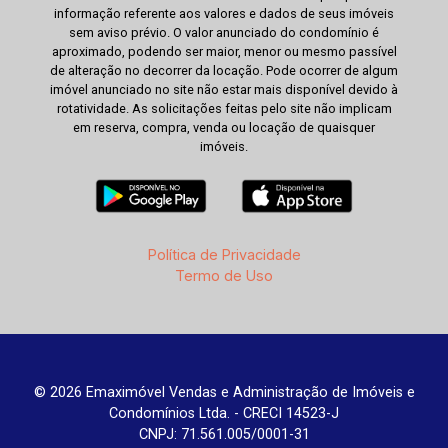
informação referente aos valores e dados de seus imóveis
sem aviso prévio. O valor anunciado do condomínio é
aproximado, podendo ser maior, menor ou mesmo passível
de alteração no decorrer da locação. Pode ocorrer de algum
imóvel anunciado no site não estar mais disponível devido à
rotatividade. As solicitações feitas pelo site não implicam
em reserva, compra, venda ou locação de quaisquer
imóveis.
Política de Privacidade
Termo de Uso
© 2026 Emaximóvel Vendas e Administração de Imóveis e
Condomínios Ltda. - CRECI 14523-J
CNPJ: 71.561.005/0001-31