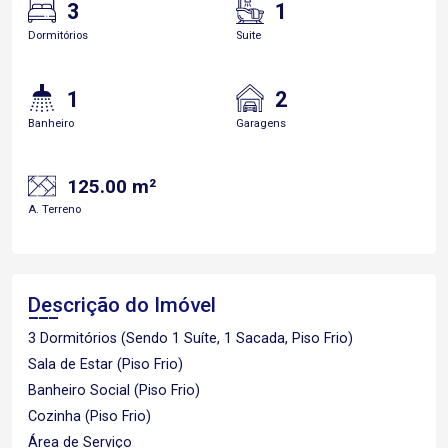
3
1
Dormitórios
Suite
1
2
Banheiro
Garagens
125.00 m²
A. Terreno
Descrição do Imóvel
3 Dormitórios (Sendo 1 Suíte, 1 Sacada, Piso Frio)
Sala de Estar (Piso Frio)
Banheiro Social (Piso Frio)
Cozinha (Piso Frio)
Área de Serviço