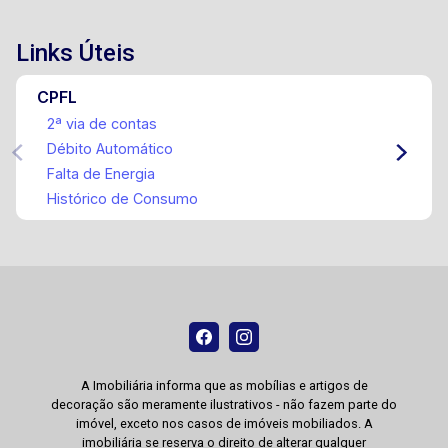
Links Úteis
CPFL
2ª via de contas
Débito Automático
Falta de Energia
Histórico de Consumo
A Imobiliária informa que as mobílias e artigos de
decoração são meramente ilustrativos - não fazem parte do
imóvel, exceto nos casos de imóveis mobiliados. A
imobiliária se reserva o direito de alterar qualquer