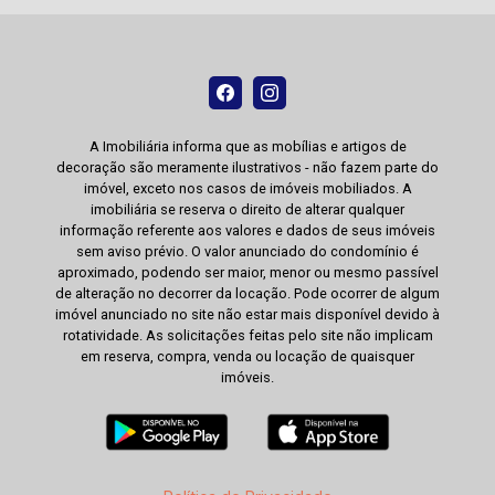
A Imobiliária informa que as mobílias e artigos de
decoração são meramente ilustrativos - não fazem parte do
imóvel, exceto nos casos de imóveis mobiliados. A
imobiliária se reserva o direito de alterar qualquer
informação referente aos valores e dados de seus imóveis
sem aviso prévio. O valor anunciado do condomínio é
aproximado, podendo ser maior, menor ou mesmo passível
de alteração no decorrer da locação. Pode ocorrer de algum
imóvel anunciado no site não estar mais disponível devido à
rotatividade. As solicitações feitas pelo site não implicam
em reserva, compra, venda ou locação de quaisquer
imóveis.