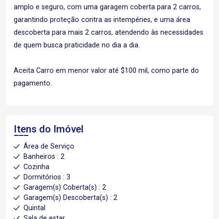
amplo e seguro, com uma garagem coberta para 2 carros,
garantindo proteção contra as intempéries, e uma área
descoberta para mais 2 carros, atendendo às necessidades
de quem busca praticidade no dia a dia.
Aceita Carro em menor valor até $100 mil, como parte do
pagamento.
Itens do Imóvel
Área de Serviço
Banheiros : 2
Cozinha
Dormitórios : 3
Garagem(s) Coberta(s) : 2
Garagem(s) Descoberta(s) : 2
Quintal
Sala de estar