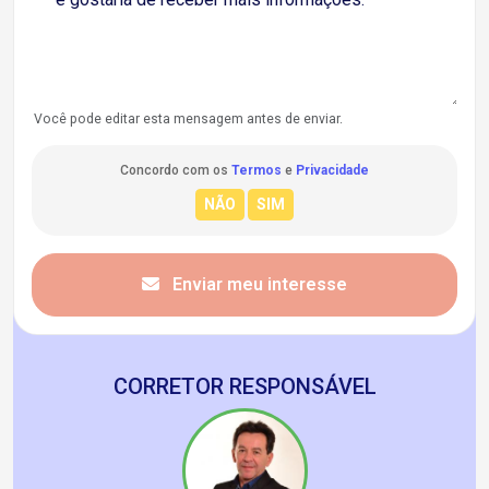
Você pode editar esta mensagem antes de enviar.
Concordo com os
Termos
e
Privacidade
Enviar meu interesse
CORRETOR RESPONSÁVEL