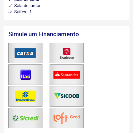
Sala de jantar
Suítes : 1
Simule um Financiamento