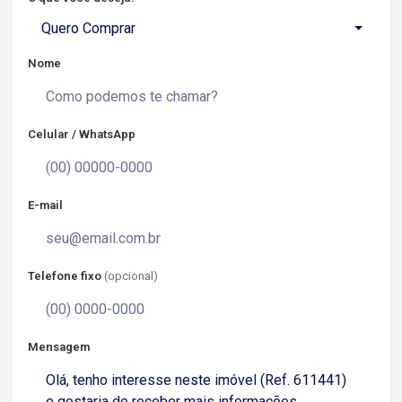
Quero Comprar
Nome
Celular / WhatsApp
E-mail
Telefone fixo
(opcional)
Mensagem