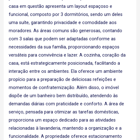
casa em questão apresenta um layout espaçoso e
funcional, composto por 3 dormitórios, sendo um deles
uma suíte, garantindo privacidade e comodidade aos
moradores. As áreas comuns são generosas, contando
com 3 salas que podem ser adaptadas conforme as
necessidades da sua família, proporcionando espaços
versáteis para convivência e lazer. A cozinha, coração da
casa, está estrategicamente posicionada, facilitando a
interação entre os ambientes. Ela oferece um ambiente
propício para a preparação de deliciosas refeições e
momentos de confraternização. Além disso, o imóvel
dispõe de um banheiro bem distribuído, atendendo às
demandas diárias com praticidade e conforto. A área de
serviço, pensada para otimizar as tarefas domésticas,
proporciona um espaço dedicado para as atividades
relacionadas à lavanderia, mantendo a organização e a
funcionalidade. A propriedade oferece estacionamento