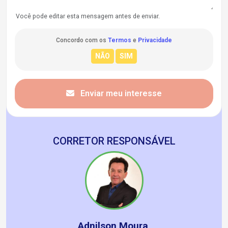
Você pode editar esta mensagem antes de enviar.
Concordo com os
Termos
e
Privacidade
Enviar meu interesse
CORRETOR RESPONSÁVEL
Adnilson Moura