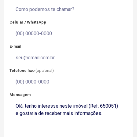
Celular / WhatsApp
E-mail
Telefone fixo
(opcional)
Mensagem