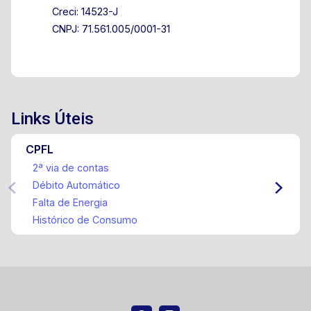
Creci: 14523-J
CNPJ: 71.561.005/0001-31
Links Úteis
CPFL
2ª via de contas
Débito Automático
Falta de Energia
Histórico de Consumo