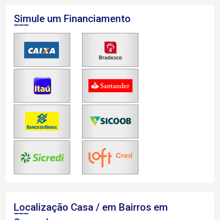
Simule um Financiamento
Localização Casa / em Bairros em