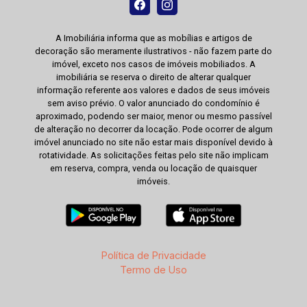
A Imobiliária informa que as mobílias e artigos de
decoração são meramente ilustrativos - não fazem parte do
imóvel, exceto nos casos de imóveis mobiliados. A
imobiliária se reserva o direito de alterar qualquer
informação referente aos valores e dados de seus imóveis
sem aviso prévio. O valor anunciado do condomínio é
aproximado, podendo ser maior, menor ou mesmo passível
de alteração no decorrer da locação. Pode ocorrer de algum
imóvel anunciado no site não estar mais disponível devido à
rotatividade. As solicitações feitas pelo site não implicam
em reserva, compra, venda ou locação de quaisquer
imóveis.
Política de Privacidade
Termo de Uso