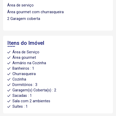
Área de serviço
Área gourmet com churrasqueira
2 Garagem coberta
Itens do Imóvel
Área de Serviço
Área gourmet
Armário na Cozinha
Banheiros : 1
Churrasqueira
Cozinha
Dormitórios : 3
Garagem(s) Coberta(s) : 2
Sacadas : 1
Sala com 2 ambientes
Suítes : 1