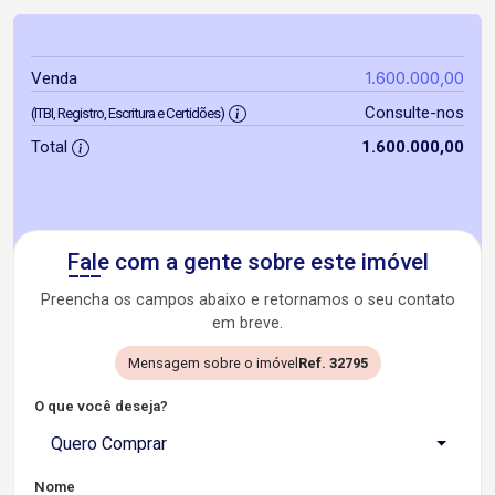
1.600.000,00
Venda
Consulte-nos
(ITBI, Registro, Escritura e Certidões)
Total
1.600.000,00
Fale com a gente sobre este imóvel
Preencha os campos abaixo e retornamos o seu contato
em breve.
Mensagem sobre o imóvel
Ref. 32795
O que você deseja?
Quero Comprar
Nome