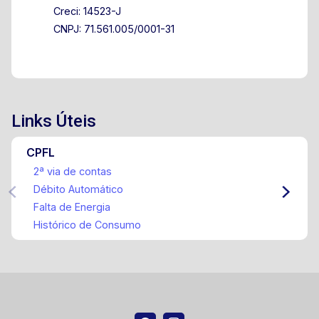
Creci: 14523-J
CNPJ: 71.561.005/0001-31
Links Úteis
CPFL
2ª via de contas
Débito Automático
Falta de Energia
Histórico de Consumo