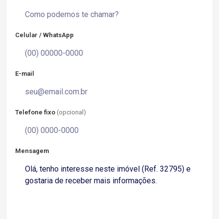
Celular / WhatsApp
E-mail
Telefone fixo
(opcional)
Mensagem