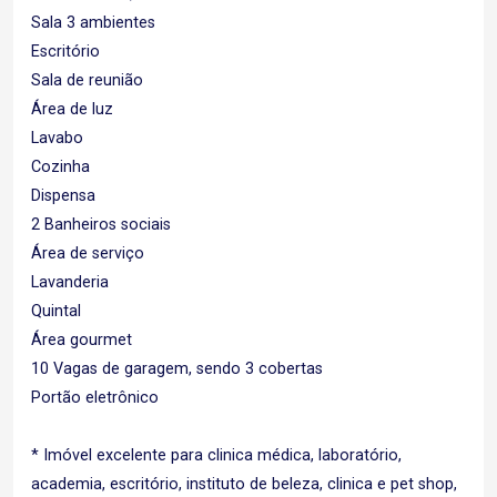
Sala 3 ambientes
Escritório
Sala de reunião
Área de luz
Lavabo
Cozinha
Dispensa
2 Banheiros sociais
Área de serviço
Lavanderia
Quintal
Área gourmet
10 Vagas de garagem, sendo 3 cobertas
Portão eletrônico
* Imóvel excelente para clinica médica, laboratório,
academia, escritório, instituto de beleza, clinica e pet shop,