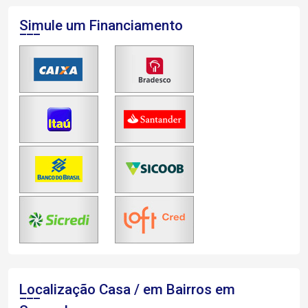
Simule um Financiamento
Localização Casa / em Bairros em