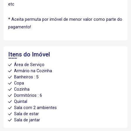
etc
* Aceita permuta por imóvel de menor valor como parte do
pagamento!
Itens do Imóvel
Área de Serviço
Armário na Cozinha
Banheiros : 5
Copa
Cozinha
Dormitórios : 6
Quintal
Sala com 2 ambientes
Sala de estar
Sala de jantar