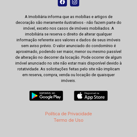
A Imobiliária informa que as mobílias e artigos de
decoração são meramente ilustrativos - não fazem parte do
imóvel, exceto nos casos de imóveis mobiliados. A
imobiliária se reserva o direito de alterar qualquer
informação referente aos valores e dados de seus imóveis
sem aviso prévio. O valor anunciado do condomínio é
aproximado, podendo ser maior, menor ou mesmo passível
de alteração no decorrer da locação. Pode ocorrer de algum
imóvel anunciado no site não estar mais disponível devido à
rotatividade. As solicitações feitas pelo site não implicam
em reserva, compra, venda ou locação de quaisquer
imóveis.
Política de Privacidade
Termo de Uso