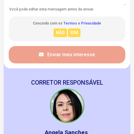
Você pode editar esta mensagem antes de enviar.
Concordo com os
Termos
e
Privacidade
Enviar meu interesse
CORRETOR RESPONSÁVEL
Angela Sanches