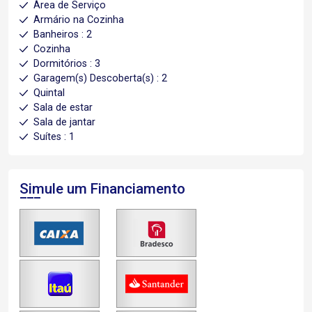
Área de Serviço
Armário na Cozinha
Banheiros : 2
Cozinha
Dormitórios : 3
Garagem(s) Descoberta(s) : 2
Quintal
Sala de estar
Sala de jantar
Suítes : 1
Simule um Financiamento