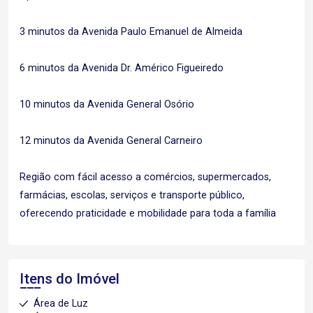
3 minutos da Avenida Paulo Emanuel de Almeida
6 minutos da Avenida Dr. Américo Figueiredo
10 minutos da Avenida General Osório
12 minutos da Avenida General Carneiro
Região com fácil acesso a comércios, supermercados,
farmácias, escolas, serviços e transporte público,
oferecendo praticidade e mobilidade para toda a família
Itens do Imóvel
Área de Luz