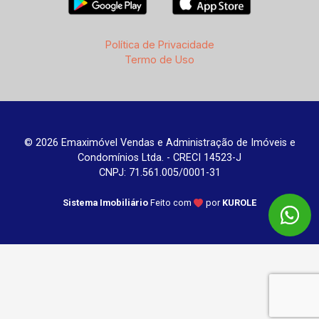
Política de Privacidade
Termo de Uso
© 2026 Emaximóvel Vendas e Administração de Imóveis e
Condomínios Ltda. - CRECI 14523-J
CNPJ: 71.561.005/0001-31
Sistema Imobiliário
Feito com
por
KUROLE