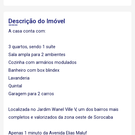
Descrição do Imóvel
A casa conta com:
3 quartos, sendo 1 suíte
Sala ampla para 2 ambientes
Cozinha com armários modulados
Banheiro com box blindex
Lavanderia
Quintal
Garagem para 2 carros
Localizada no Jardim Wanel Ville V, um dos bairros mais
completos e valorizados da zona oeste de Sorocaba
Apenas 1 minuto da Avenida Elias Maluf