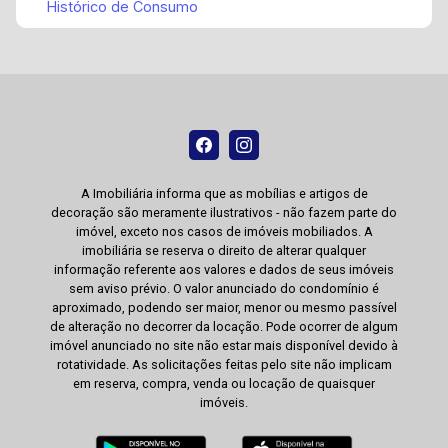
Histórico de Consumo
A Imobiliária informa que as mobílias e artigos de
decoração são meramente ilustrativos - não fazem parte do
imóvel, exceto nos casos de imóveis mobiliados. A
imobiliária se reserva o direito de alterar qualquer
informação referente aos valores e dados de seus imóveis
sem aviso prévio. O valor anunciado do condomínio é
aproximado, podendo ser maior, menor ou mesmo passível
de alteração no decorrer da locação. Pode ocorrer de algum
imóvel anunciado no site não estar mais disponível devido à
rotatividade. As solicitações feitas pelo site não implicam
em reserva, compra, venda ou locação de quaisquer
imóveis.