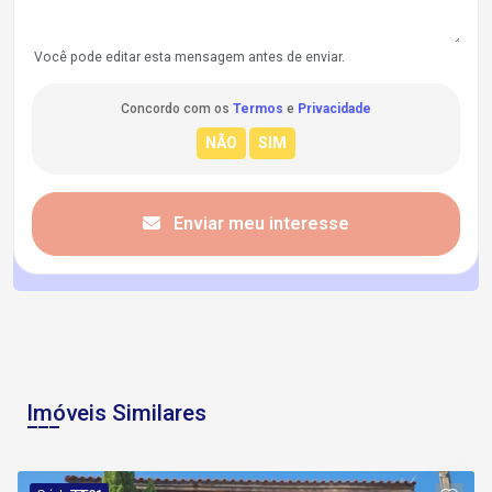
Você pode editar esta mensagem antes de enviar.
Concordo com os
Termos
e
Privacidade
Enviar meu interesse
Imóveis Similares