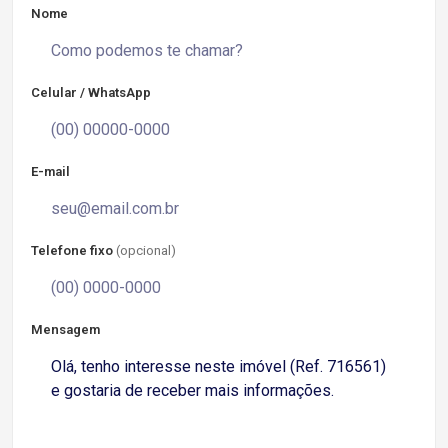
Nome
Celular / WhatsApp
E-mail
Telefone fixo
(opcional)
Mensagem