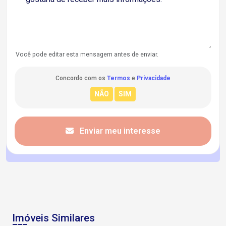
Você pode editar esta mensagem antes de enviar.
Concordo com os
Termos
e
Privacidade
Enviar meu interesse
Imóveis Similares