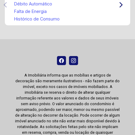
Débito Automático
Falta de Energia
Histórico de Consumo
A Imobiliária informa que as mobílias e artigos de
decoração são meramente ilustrativos - não fazem parte do
imóvel, exceto nos casos de imóveis mobiliados. A
imobiliária se reserva o direito de alterar qualquer
informação referente aos valores e dados de seus imóveis
sem aviso prévio. O valor anunciado do condomínio é
aproximado, podendo ser maior, menor ou mesmo passível
de alteração no decorrer da locação. Pode ocorrer de algum
imóvel anunciado no site não estar mais disponível devido à
rotatividade. As solicitações feitas pelo site não implicam
em reserva, compra, venda ou locação de quaisquer