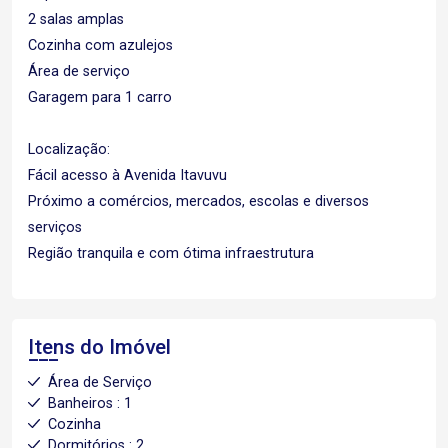
2 salas amplas
Cozinha com azulejos
Área de serviço
Garagem para 1 carro
Localização:
Fácil acesso à Avenida Itavuvu
Próximo a comércios, mercados, escolas e diversos
serviços
Região tranquila e com ótima infraestrutura
Itens do Imóvel
Área de Serviço
Banheiros : 1
Cozinha
Dormitórios : 2