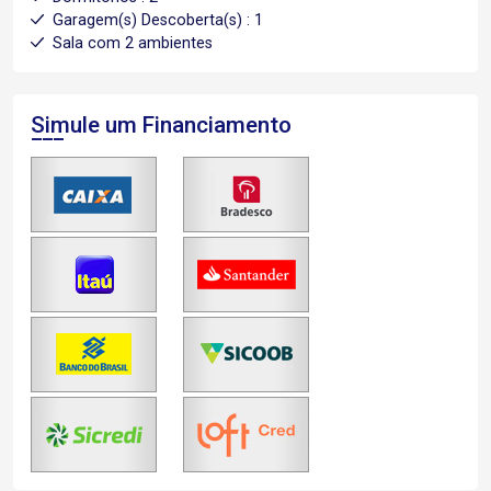
Garagem(s) Descoberta(s) : 1
Sala com 2 ambientes
Simule um Financiamento