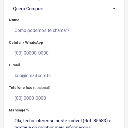
Quero Comprar
Nome
Celular / WhatsApp
E-mail
Telefone fixo
(opcional)
Mensagem