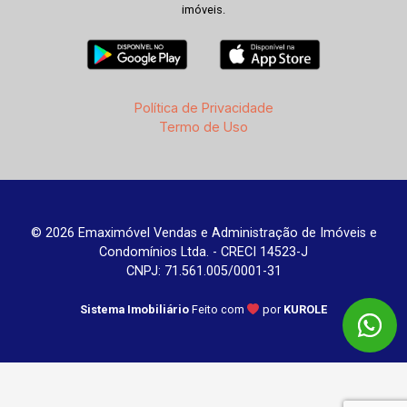
imóveis.
Política de Privacidade
Termo de Uso
© 2026 Emaximóvel Vendas e Administração de Imóveis e
Condomínios Ltda. - CRECI 14523-J
CNPJ: 71.561.005/0001-31
Sistema Imobiliário
Feito com
por
KUROLE