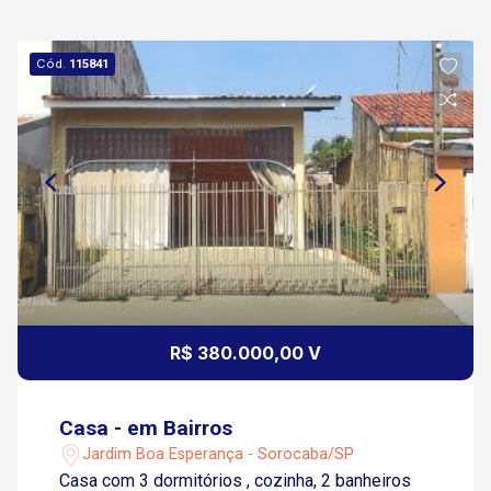
Cód.
115841
R$ 380.000,00 V
Casa - em Bairros
Jardim Boa Esperança - Sorocaba/SP
Casa com 3 dormitórios , cozinha, 2 banheiros