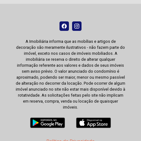
A Imobiliária informa que as mobílias e artigos de
decoração são meramente ilustrativos - não fazem parte do
imóvel, exceto nos casos de imóveis mobiliados. A
imobiliária se reserva o direito de alterar qualquer
informação referente aos valores e dados de seus imóveis
sem aviso prévio. O valor anunciado do condomínio é
aproximado, podendo ser maior, menor ou mesmo passível
de alteração no decorrer da locação. Pode ocorrer de algum
imóvel anunciado no site não estar mais disponível devido à
rotatividade. As solicitações feitas pelo site não implicam
em reserva, compra, venda ou locação de quaisquer
imóveis.