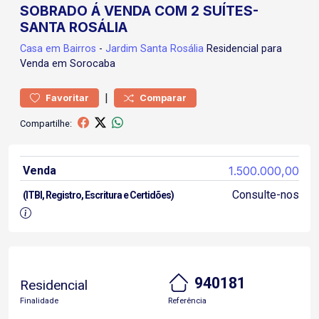
SOBRADO Á VENDA COM 2 SUÍTES-
SANTA ROSÁLIA
Casa
em Bairros
-
Jardim Santa Rosália
Residencial para
Venda em Sorocaba
|
Favoritar
Comparar
Compartilhe:
Venda
1.500.000,00
Consulte-nos
(ITBI, Registro, Escritura e Certidões)
940181
Residencial
Finalidade
Referência