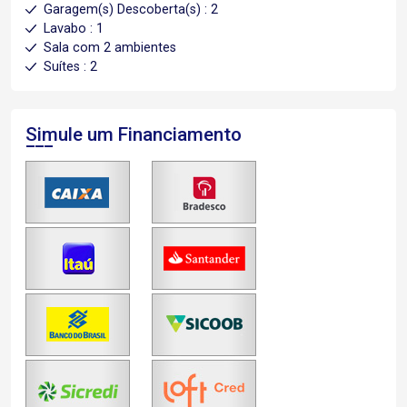
Garagem(s) Descoberta(s) : 2
Lavabo : 1
Sala com 2 ambientes
Suítes : 2
Simule um Financiamento