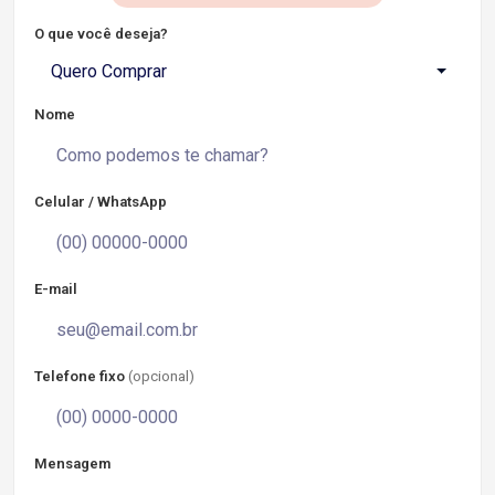
O que você deseja?
Quero Comprar
Nome
Celular / WhatsApp
E-mail
Telefone fixo
(opcional)
Mensagem