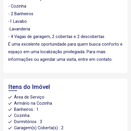
- Cozinha
- 2 Banheiros
-1 Lavabo
-Lavanderia
- 4 Vagas de garagem, 2 cobertas e 2 descobertas
É uma excelente oportunidade para quem busca conforto e
espaço em uma localização privilegiada. Para mais
informações ou agendar uma visita, entre em contato.
Itens do Imóvel
Área de Serviço
Armário na Cozinha
Banheiros : 1
Cozinha
Dormitórios : 3
Garagem(s) Coberta(s) : 2