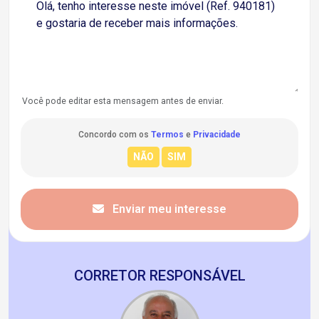
Você pode editar esta mensagem antes de enviar.
Concordo com os
Termos
e
Privacidade
Enviar meu interesse
CORRETOR RESPONSÁVEL