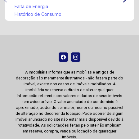
Falta de Energia
Histórico de Consumo
A Imobiliária informa que as mobílias e artigos de
decoração são meramente ilustrativos - não fazem parte do
imóvel, exceto nos casos de imóveis mobiliados. A
imobiliária se reserva o direito de alterar qualquer
informação referente aos valores e dados de seus imóveis
sem aviso prévio. O valor anunciado do condomínio é
aproximado, podendo ser maior, menor ou mesmo passível
de alteração no decorrer da locação. Pode ocorrer de algum
imóvel anunciado no site não estar mais disponível devido à
rotatividade. As solicitações feitas pelo site não implicam
em reserva, compra, venda ou locação de quaisquer
imóveis.