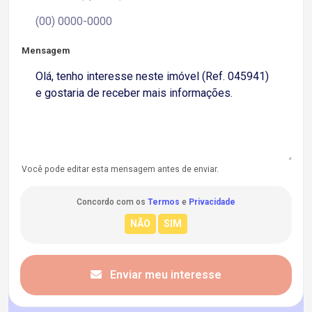
Mensagem
Você pode editar esta mensagem antes de enviar.
Concordo com os
Termos
e
Privacidade
Enviar meu interesse