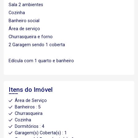
Sala 2 ambientes
Cozinha
Banheiro social
Área de serviço
Churrasqueira e forno
2 Garagem sendo 1 coberta
Edícula com 1 quarto e banheiro
Itens do Imóvel
Área de Serviço
Banheiros : 5
Churrasqueira
Cozinha
Dormitórios : 4
Garagem(s) Coberta(s) : 1