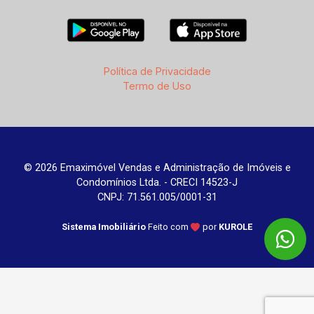
Política de Privacidade
Termo de Uso
© 2026 Emaximóvel Vendas e Administração de Imóveis e
Condomínios Ltda. - CRECI 14523-J
CNPJ: 71.561.005/0001-31
Sistema Imobiliário
Feito com
por
KUROLE