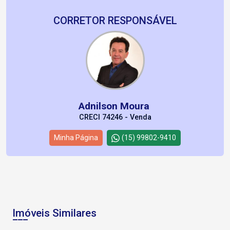
CORRETOR RESPONSÁVEL
Adnilson Moura
CRECI 74246 - Venda
Minha Página
(15) 99802-9410
Imóveis Similares