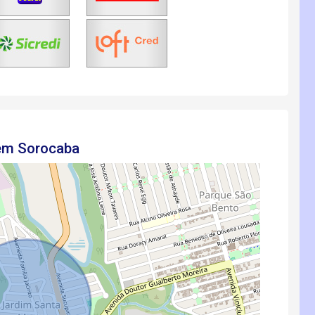
 em Sorocaba