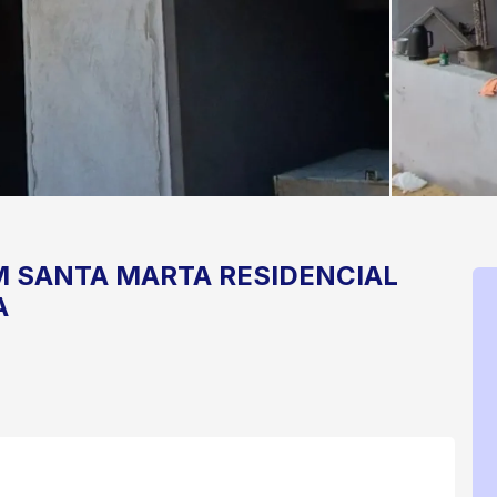
M SANTA MARTA
RESIDENCIAL
A