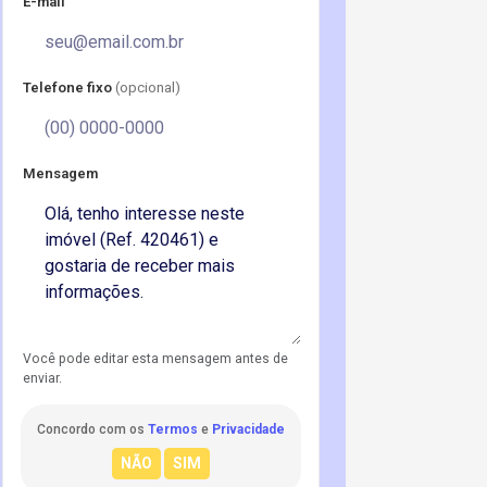
E-mail
Telefone fixo
(opcional)
Mensagem
Você pode editar esta mensagem antes de
enviar.
Concordo com os
Termos
e
Privacidade