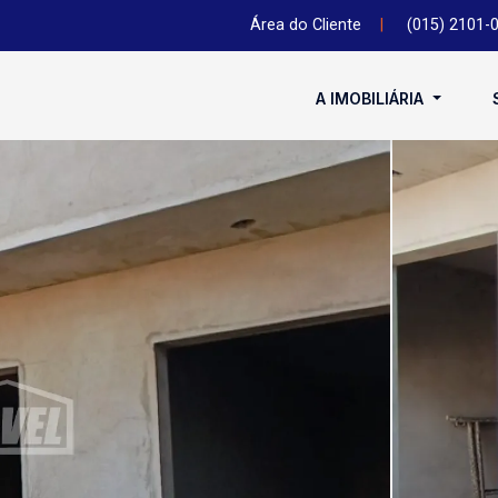
Área do Cliente
|
(015) 2101-
A IMOBILIÁRIA