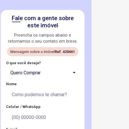
Fale com a gente sobre
este imóvel
Preencha os campos abaixo e
retornamos o seu contato em breve.
Mensagem sobre o imóvel
Ref. 420461
O que você deseja?
Quero Comprar
Nome
Celular / WhatsApp