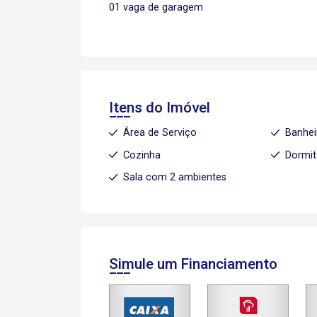
01 vaga de garagem
Itens do Imóvel
Área de Serviço
Banhei
Cozinha
Dormit
Sala com 2 ambientes
Simule um Financiamento