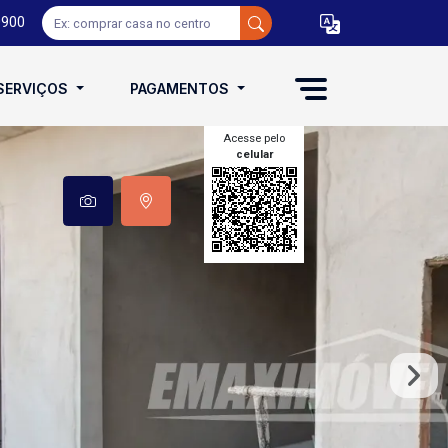
0900
SERVIÇOS
PAGAMENTOS
Acesse pelo
celular