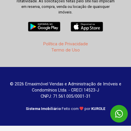
rotatividade. As solicitações feitas pelo site não implicam
em reserva, compra, venda ou locação de quaisquer
imóveis.
Política de Privacidade
Termo de Uso
© 2026 Emaximóvel Vendas e Administração de Imóveis e
Condomínios Ltda. - CRECI 14523-J
CNPJ: 71.561.005/0001-31
Sistema Imobiliário
Feito com
por
KUROLE