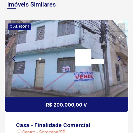
Imóveis Similares
Cód.
660611
R$ 200.000,00 V
Casa - Finalidade Comercial
Centro - Sorocaba/SP