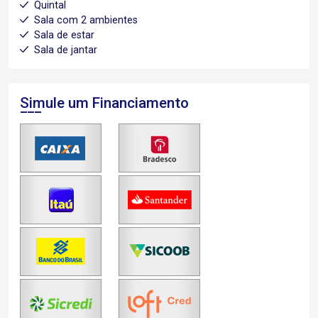
Quintal
Sala com 2 ambientes
Sala de estar
Sala de jantar
Simule um Financiamento