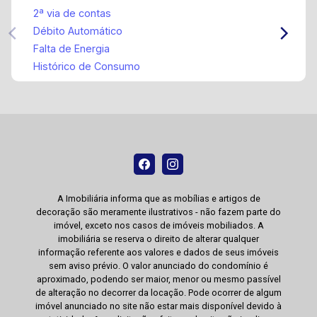
2ª via de contas
Débito Automático
Falta de Energia
Histórico de Consumo
A Imobiliária informa que as mobílias e artigos de
decoração são meramente ilustrativos - não fazem parte do
imóvel, exceto nos casos de imóveis mobiliados. A
imobiliária se reserva o direito de alterar qualquer
informação referente aos valores e dados de seus imóveis
sem aviso prévio. O valor anunciado do condomínio é
aproximado, podendo ser maior, menor ou mesmo passível
de alteração no decorrer da locação. Pode ocorrer de algum
imóvel anunciado no site não estar mais disponível devido à