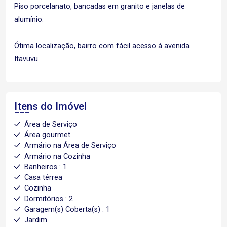
Piso porcelanato, bancadas em granito e janelas de
alumínio.
Ótima localização, bairro com fácil acesso à avenida
Itavuvu.
Itens do Imóvel
Área de Serviço
Área gourmet
Armário na Área de Serviço
Armário na Cozinha
Banheiros : 1
Casa térrea
Cozinha
Dormitórios : 2
Garagem(s) Coberta(s) : 1
Jardim