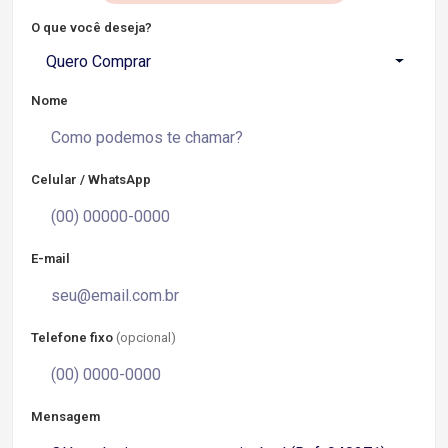
O que você deseja?
Quero Comprar
Nome
Celular / WhatsApp
E-mail
Telefone fixo
(opcional)
Mensagem