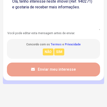
Você pode editar esta mensagem antes de enviar.
Concordo com os
Termos
e
Privacidade
Enviar meu interesse