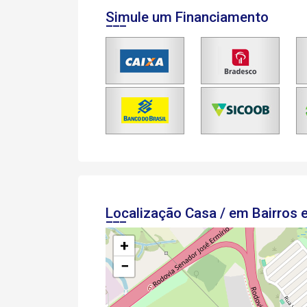
Simule um Financiamento
Localização Casa / em Bairros
+
−