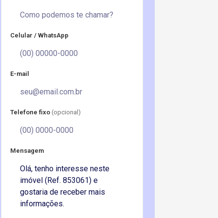
Celular / WhatsApp
E-mail
Telefone fixo
(opcional)
Mensagem