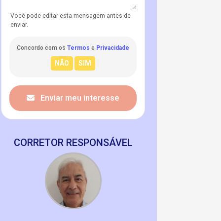
Você pode editar esta mensagem antes de
enviar.
Concordo com os
Termos
e
Privacidade
Enviar meu interesse
CORRETOR RESPONSÁVEL