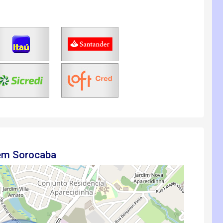
 em Sorocaba