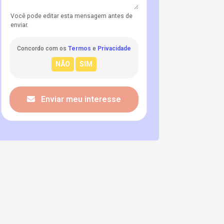
Você pode editar esta mensagem antes de
enviar.
Concordo com os
Termos
e
Privacidade
Enviar meu interesse