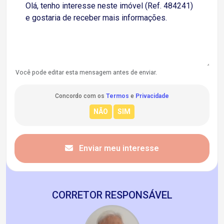
Você pode editar esta mensagem antes de enviar.
Concordo com os
Termos
e
Privacidade
Enviar meu interesse
CORRETOR RESPONSÁVEL