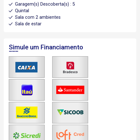
Garagem(s) Descoberta(s) : 5
Quintal
Sala com 2 ambientes
Sala de estar
Simule um Financiamento