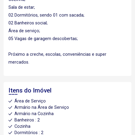
Sala de estar;
02 Dormitórios, sendo 01 com sacada;
02 Banheiros social;
Área de serviço;
05 Vagas de garagem descobertas;
Próximo a creche, escolas, conveniências e super
mercados.
Itens do Imóvel
Área de Serviço
Armário na Área de Serviço
Armário na Cozinha
Banheiros : 2
Cozinha
Dormitórios : 2