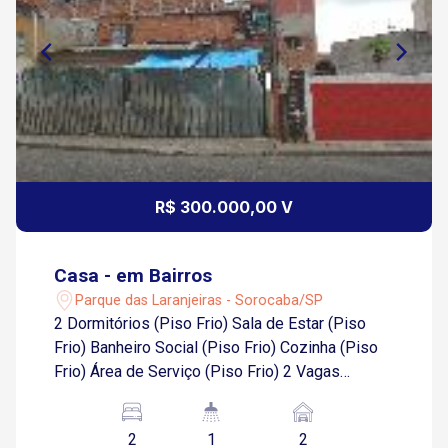
R$ 300.000,00 V
Casa - em Bairros
Parque das Laranjeiras - Sorocaba/SP
2 Dormitórios (Piso Frio) Sala de Estar (Piso
Frio) Banheiro Social (Piso Frio) Cozinha (Piso
Frio) Área de Serviço (Piso Frio) 2 Vagas
Descobertas na Garagem
2
1
2