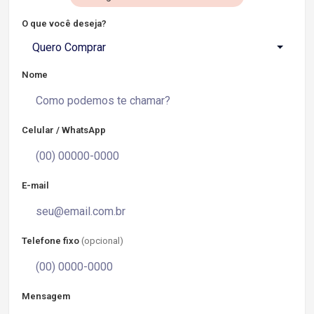
O que você deseja?
Quero Comprar
Nome
Celular / WhatsApp
E-mail
Telefone fixo
(opcional)
Mensagem