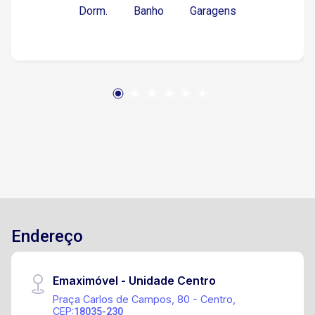
Dorm.
Banho
Garagens
Endereço
Emaximóvel - Unidade Centro
Praça Carlos de Campos, 80 - Centro,
CEP:
18035-230