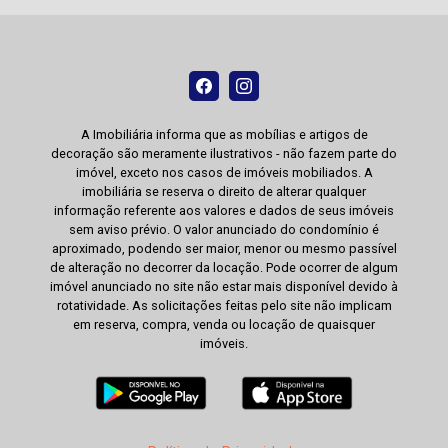
A Imobiliária informa que as mobílias e artigos de
decoração são meramente ilustrativos - não fazem parte do
imóvel, exceto nos casos de imóveis mobiliados. A
imobiliária se reserva o direito de alterar qualquer
informação referente aos valores e dados de seus imóveis
sem aviso prévio. O valor anunciado do condomínio é
aproximado, podendo ser maior, menor ou mesmo passível
de alteração no decorrer da locação. Pode ocorrer de algum
imóvel anunciado no site não estar mais disponível devido à
rotatividade. As solicitações feitas pelo site não implicam
em reserva, compra, venda ou locação de quaisquer
imóveis.